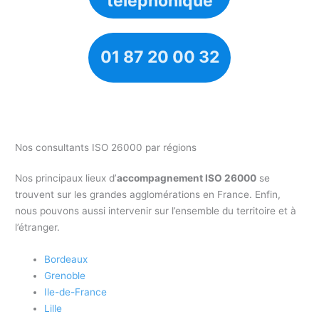
téléphonique
01 87 20 00 32
Nos consultants ISO 26000 par régions
Nos principaux lieux d’
accompagnement ISO 26000
se
trouvent sur les grandes agglomérations en France. Enfin,
nous pouvons aussi intervenir sur l’ensemble du territoire et à
l’étranger.
Bordeaux
Grenoble
Ile-de-France
Lille