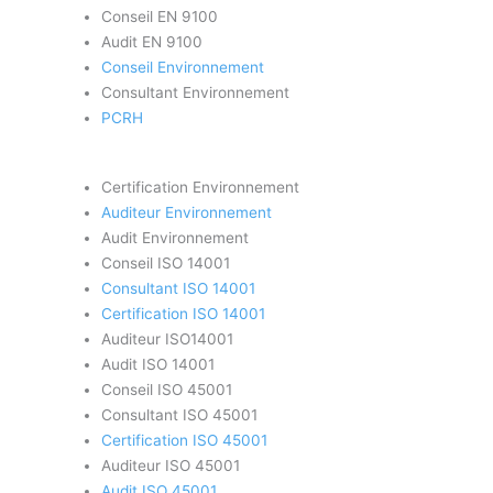
Conseil EN 9100
Audit EN 9100
Conseil Environnement
Consultant Environnement
PCRH
Certification Environnement
Auditeur Environnement
Audit Environnement
Conseil ISO 14001
Consultant ISO 14001
Certification ISO 14001
Auditeur ISO14001
Audit ISO 14001
Conseil ISO 45001
Consultant ISO 45001
Certification ISO 45001
Auditeur ISO 45001
Audit ISO 45001