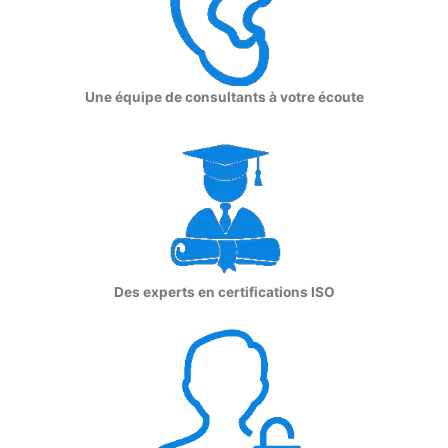
Une équipe de consultants à votre écoute
Des experts en certifications ISO