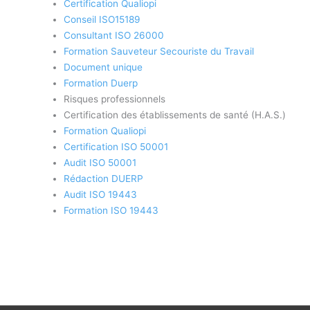
Certification Qualiopi
Conseil ISO15189
Consultant ISO 26000
Formation Sauveteur Secouriste du Travail
Document unique
Formation Duerp
Risques professionnels
Certification des établissements de santé (H.A.S.)
Formation Qualiopi
Certification ISO 50001
Audit ISO 50001
Rédaction DUERP
Audit ISO 19443
Formation ISO 19443