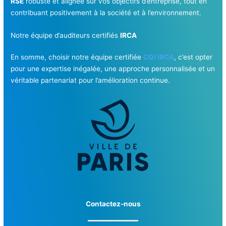
RSE
robuste et alignée sur vos objectifs d’entreprise, tout en
contribuant positivement à la société et à l’environnement.
Notre équipe d’auditeurs certifiés
IRCA
En somme, choisir notre équipe certifiée
CQI IRCA
, c’est opter
pour une expertise inégalée, une approche personnalisée et un
véritable partenariat pour l’amélioration continue.
Contactez-nous