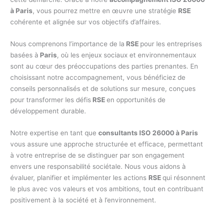
à Paris
, vous pourrez mettre en œuvre une stratégie
RSE
cohérente et alignée sur vos objectifs d’affaires.
Nous comprenons l’importance de la
RSE
pour les entreprises
basées à
Paris
, où les enjeux sociaux et environnementaux
sont au cœur des préoccupations des parties prenantes. En
choisissant notre accompagnement, vous bénéficiez de
conseils personnalisés et de solutions sur mesure, conçues
pour transformer les défis
RSE
en opportunités de
développement durable.
Notre expertise en tant que
consultants ISO 26000 à Paris
vous assure une approche structurée et efficace, permettant
à votre entreprise de se distinguer par son engagement
envers une responsabilité sociétale. Nous vous aidons à
évaluer, planifier et implémenter les actions
RSE
qui résonnent
le plus avec vos valeurs et vos ambitions, tout en contribuant
positivement à la société et à l’environnement.