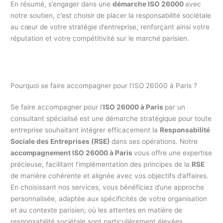
En résumé, s’engager dans une
démarche ISO 26000
avec
notre soutien, c’est choisir de placer la responsabilité sociétale
au cœur de votre stratégie d’entreprise, renforçant ainsi votre
réputation et votre compétitivité sur le marché parisien.
Pourquoi se faire accompagner pour l’ISO 26000 à Paris ?
Se faire accompagner pour l’
ISO 26000 à Paris
par un
consultant spécialisé est une démarche stratégique pour toute
entreprise souhaitant intégrer efficacement la
Responsabilité
Sociale des Entreprises (RSE)
dans ses opérations. Notre
accompagnement ISO 26000 à Paris
vous offre une expertise
précieuse, facilitant l’implémentation des principes de la
RSE
de manière cohérente et alignée avec vos objectifs d’affaires.
En choisissant nos services, vous bénéficiez d’une approche
personnalisée, adaptée aux spécificités de votre organisation
et au contexte parisien, où les attentes en matière de
responsabilité sociétale sont particulièrement élevées.