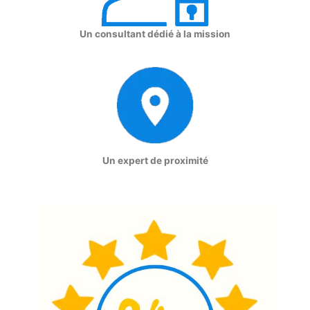
Un consultant dédié à la mission
Un expert de proximité