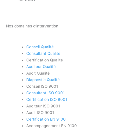
Nos domaines d’intervention :
Conseil Qualité
Consultant Qualité
Certification Qualité
Auditeur Qualité
Audit Qualité
Diagnostic Qualité
Conseil ISO 9001
Consultant ISO 9001
Certification ISO 9001
Auditeur ISO 9001
Audit ISO 9001
Certification EN 9100
Accompagnement EN 9100