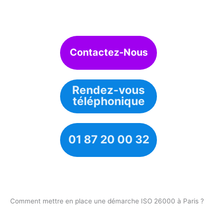
Contactez-Nous
Rendez-vous
téléphonique
01 87 20 00 32
Comment mettre en place une démarche ISO 26000 à Paris ?