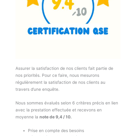
Assurer la satisfaction de nos clients fait partie de
nos priorités. Pour ce faire, nous mesurons
régulièrement la satisfaction de nos clients au
travers d’une enquête.
Nous sommes évalués selon 6 critères précis en lien
avec la prestation effectuée et recevons en
moyenne la
note de 9,4 / 10.
Prise en compte des besoins