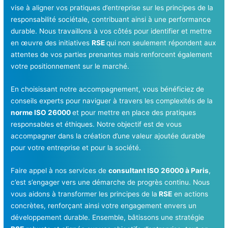
vise à aligner vos pratiques d’entreprise sur les principes de la
responsabilité sociétale, contribuant ainsi à une performance
durable. Nous travaillons à vos côtés pour identifier et mettre
en œuvre des initiatives
RSE
qui non seulement répondent aux
attentes de vos parties prenantes mais renforcent également
votre positionnement sur le marché.
En choisissant notre accompagnement, vous bénéficiez de
conseils experts pour naviguer à travers les complexités de la
norme ISO 26000
et pour mettre en place des pratiques
responsables et éthiques. Notre objectif est de vous
accompagner dans la création d’une valeur ajoutée durable
pour votre entreprise et pour la société.
Faire appel à nos services de
consultant ISO 26000 à Paris
,
c’est s’engager vers une démarche de progrès continu. Nous
vous aidons à transformer les principes de la
RSE
en actions
concrètes, renforçant ainsi votre engagement envers un
développement durable. Ensemble, bâtissons une stratégie