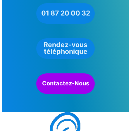
01 87 20 00 32
Rendez-vous
téléphonique
Contactez-Nous