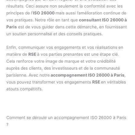
résultats. Ceci assure non seulement la conformité avec les
principes de l’
ISO 26000
mais aussi l’amélioration continue de
vos pratiques. Notre rôle en tant que
consultant ISO 26000 à
Paris
est de vous guider dans cette démarche, en fournissant
un soutien personnalisé et des conseils pratiques.
Enfin, communiquer vos engagements et vos réalisations en
matière de
RSE
à vos parties prenantes est une étape clé.
Cela renforce votre image de marque et votre crédibilité
auprès des clients, des investisseurs et de la communauté
parisienne. Avec notre
accompagnement ISO 26000 à Paris
,
vous pouvez transformer vos engagements
RSE
en véritables
atouts compétitifs.
Comment se déroule un accompagnement ISO 26000 à Paris
?