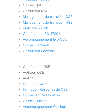
Conseil QSE
Consultant QSE
Management de transition QSE
Management de transition HSE
Audit ISO 27001
Certification ISO 27001
Accompagnement EcoVadis
Conseil EcoVadis
Consultant EcoVadis
Certification QSE
Auditeur QSE
Audit QSE
Formation QSE
Formation Responsable QSE
Conseil en Certification
Conseil Qualiopi
Accompagnement Qualiopi