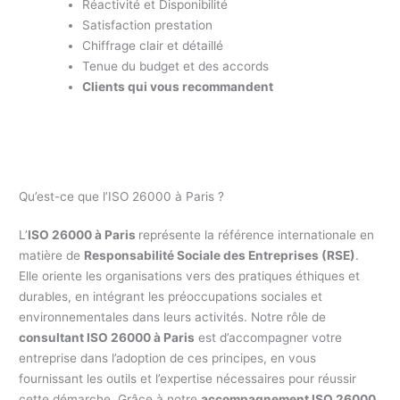
Réactivité et Disponibilité
Satisfaction prestation
Chiffrage clair et détaillé
Tenue du budget et des accords
Clients qui vous recommandent
Qu’est-ce que l’ISO 26000 à Paris ?
L’
ISO 26000 à Paris
représente la référence internationale en
matière de
Responsabilité Sociale des Entreprises (RSE)
.
Elle oriente les organisations vers des pratiques éthiques et
durables, en intégrant les préoccupations sociales et
environnementales dans leurs activités. Notre rôle de
consultant ISO 26000 à Paris
est d’accompagner votre
entreprise dans l’adoption de ces principes, en vous
fournissant les outils et l’expertise nécessaires pour réussir
cette démarche. Grâce à notre
accompagnement ISO 26000