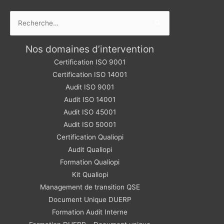
Rechercher :
Nos domaines d’intervention
Certification ISO 9001
Certification ISO 14001
Audit ISO 9001
Audit ISO 14001
Audit ISO 45001
Audit ISO 50001
Certification Qualiopi
Audit Qualiopi
Formation Qualiopi
Kit Qualiopi
Management de transition QSE
Document Unique DUERP
Formation Audit Interne