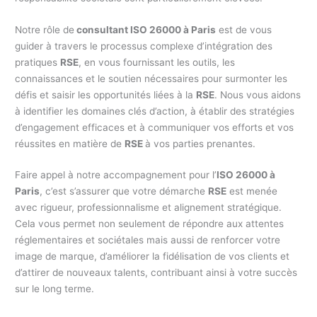
Notre rôle de
consultant ISO 26000 à Paris
est de vous
guider à travers le processus complexe d’intégration des
pratiques
RSE
, en vous fournissant les outils, les
connaissances et le soutien nécessaires pour surmonter les
défis et saisir les opportunités liées à la
RSE
. Nous vous aidons
à identifier les domaines clés d’action, à établir des stratégies
d’engagement efficaces et à communiquer vos efforts et vos
réussites en matière de
RSE
à vos parties prenantes.
Faire appel à notre accompagnement pour l’
ISO 26000 à
Paris
, c’est s’assurer que votre démarche
RSE
est menée
avec rigueur, professionnalisme et alignement stratégique.
Cela vous permet non seulement de répondre aux attentes
réglementaires et sociétales mais aussi de renforcer votre
image de marque, d’améliorer la fidélisation de vos clients et
d’attirer de nouveaux talents, contribuant ainsi à votre succès
sur le long terme.