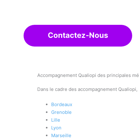
Contactez-Nous
Accompagnement Qualiopi des principales mét
Dans le cadre des accompagnement Qualiopi, no
Bordeaux
Grenoble
Lille
Lyon
Marseille