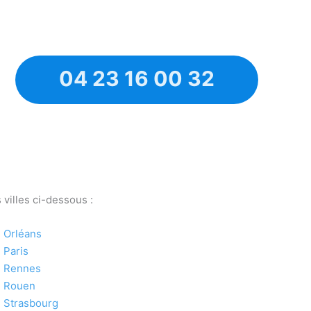
04 23 16 00 32
villes ci-dessous :
Orléans
Paris
Rennes
Rouen
Strasbourg