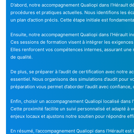
D’abord, notre accompagnement Qualiopi dans l’Hérault dé
procédures et pratiques actuelles. Nous identifions les écar
un plan d’action précis. Cette étape initiale est fondament
Ensuite, notre accompagnement Qualiopi dans l’Hérault in
Ces sessions de formation visent à intégrer les exigences
Elles renforcent vos compétences internes, assurant une
de qualité.
De plus, se préparer à l’audit de certification avec notre
essentiel. Nous organisons des simulations d’audit pour v
préparation vous permet d’aborder l’audit avec confiance,
Enfin, choisir un accompagnement Qualiopi localisé dans l
Cette proximité facilite un suivi personnalisé et adapté 
enjeux locaux et ajustons notre soutien pour répondre eff
En résumé, l’accompagnement Qualiopi dans l’Hérault est 