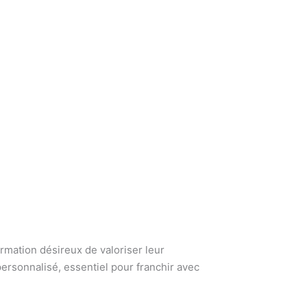
mation désireux de valoriser leur
rsonnalisé, essentiel pour franchir avec