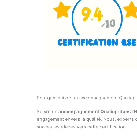
Pourquoi suivre un accompagnement Qualiopi 
Suivre un
accompagnement Qualiopi dans l’H
engagement envers la qualité. Nous, experts 
succès les étapes vers cette certification.