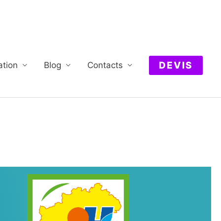
DEVIS
ation
Blog
Contacts