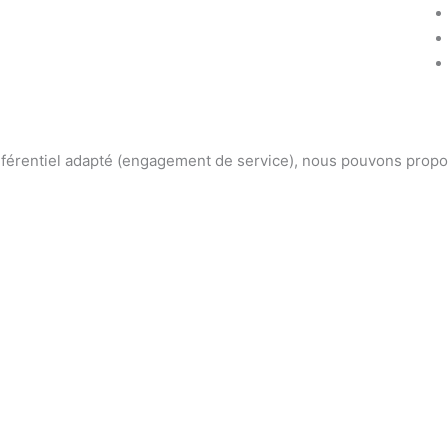
référentiel adapté (engagement de service), nous pouvons prop