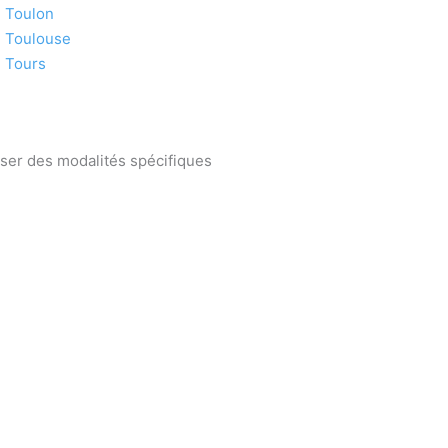
Toulon
Toulouse
Tours
oser des modalités spécifiques