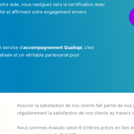
notre aide, vous naviguez vers la certification avec
rché et affirmant votre engagement envers
 service d’
accompagnement Qualiopi
, c’est
isée et un véritable partenariat pour
Assurer la satisfaction de nos clients fait partie de nos
régulièrement la satisfaction de nos clients au travers 
Nous sommes évalués selon 6 critères précis en lien av