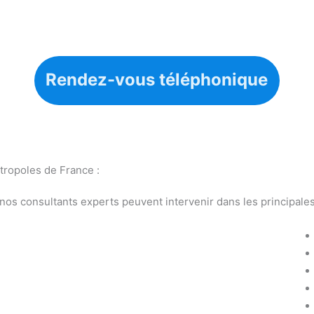
Rendez-vous téléphonique
ropoles de France :
s consultants experts peuvent intervenir dans les principales 