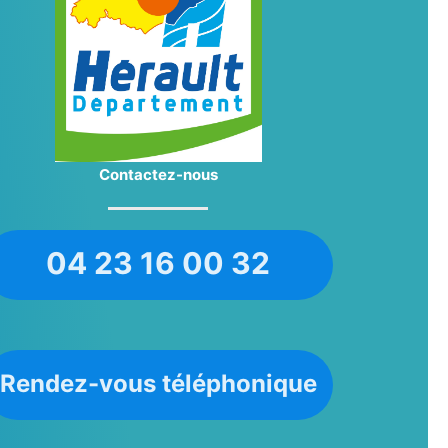
Contactez-nous
04 23 16 00 32
Rendez-vous téléphonique