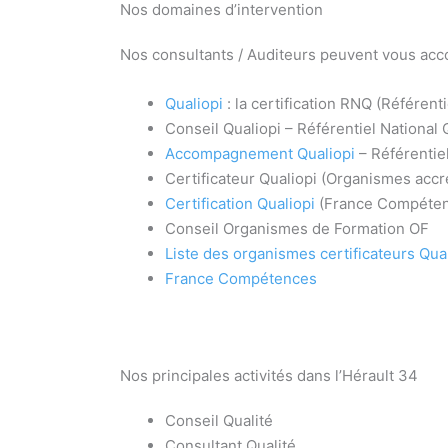
Nos domaines d’intervention
Nos consultants / Auditeurs peuvent vous accom
Qualiopi
: la certification RNQ (Référenti
Conseil Qualiopi – Référentiel National
Accompagnement Qualiopi
– Référentie
Certificateur Qualiopi (Organismes acc
Certification Qualiopi
(France Compéte
Conseil Organismes de Formation OF
Liste des organismes certificateurs Qua
France Compétences
Nos principales activités dans l’Hérault 34
Conseil Qualité
Consultant Qualité