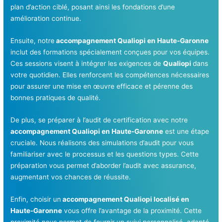
plan d’action ciblé, posant ainsi les fondations d’une
amélioration continue.
Ensuite, notre
accompagnement Qualiopi en Haute-Garonne
inclut des formations spécialement conçues pour vos équipes.
Ces sessions visent à intégrer les exigences de
Qualiopi
dans
votre quotidien. Elles renforcent les compétences nécessaires
pour assurer une mise en œuvre efficace et pérenne des
bonnes pratiques de qualité.
De plus, se préparer à l’audit de certification avec notre
accompagnement Qualiopi en Haute-Garonne
est une étape
cruciale. Nous réalisons des simulations d’audit pour vous
familiariser avec le processus et les questions types. Cette
préparation vous permet d’aborder l’audit avec assurance,
augmentant vos chances de réussite.
Enfin, choisir un
accompagnement Qualiopi localisé en
Haute-Garonne
vous offre l’avantage de la proximité. Cette
proximité nous permet de fournir un suivi personnalisé, adapté