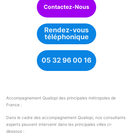
Contactez-Nous
Rendez-vous
téléphonique
05 32 96 00 16
Accompagnement Qualiopi des principales métropoles de
France :
Dans le cadre des accompagnement Qualiopi, nos consultants
experts peuvent intervenir dans les principales villes ci-
dessous :