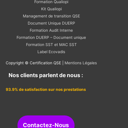
Formation Qualiopi
Kit Qualiopi
Management de transition QSE
Document Unique DUERP
Formation Audit Interne
Formation DUERP – Document unique
Formation SST et MAC SST
Label Ecovadis
Copyright © Certification QSE |
Mentions Légales
Nos clients parlent de nous :
93.9% de satisfaction sur nos prestations
Contactez-Nous