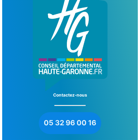
Contactez-nous
05 32 96 00 16