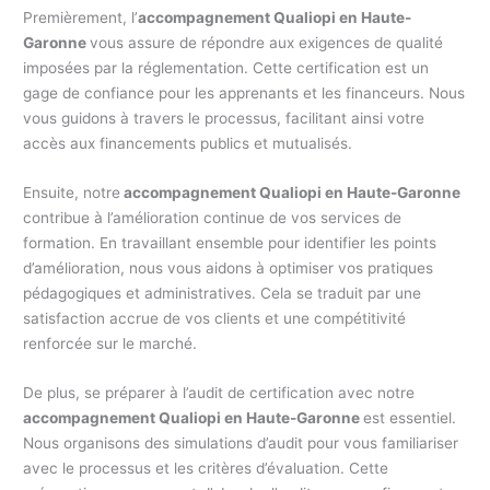
Premièrement, l’
accompagnement Qualiopi en Haute-
Garonne
vous assure de répondre aux exigences de qualité
imposées par la réglementation. Cette certification est un
gage de confiance pour les apprenants et les financeurs. Nous
vous guidons à travers le processus, facilitant ainsi votre
accès aux financements publics et mutualisés.
Ensuite, notre
accompagnement Qualiopi en Haute-Garonne
contribue à l’amélioration continue de vos services de
formation. En travaillant ensemble pour identifier les points
d’amélioration, nous vous aidons à optimiser vos pratiques
pédagogiques et administratives. Cela se traduit par une
satisfaction accrue de vos clients et une compétitivité
renforcée sur le marché.
De plus, se préparer à l’audit de certification avec notre
accompagnement Qualiopi en Haute-Garonne
est essentiel.
Nous organisons des simulations d’audit pour vous familiariser
avec le processus et les critères d’évaluation. Cette