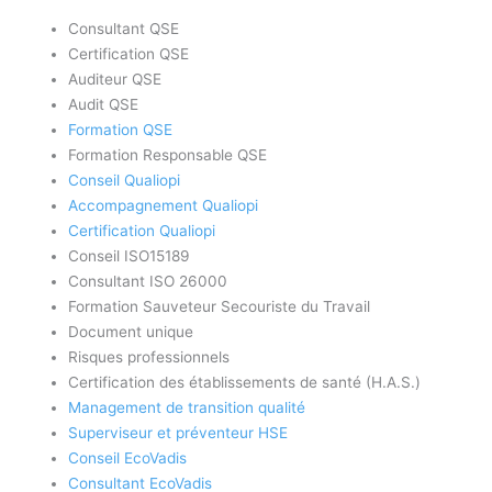
Consultant QSE
Certification QSE
Auditeur QSE
Audit QSE
Formation QSE
Formation Responsable QSE
Conseil Qualiopi
Accompagnement Qualiopi
Certification Qualiopi
Conseil ISO15189
Consultant ISO 26000
Formation Sauveteur Secouriste du Travail
Document unique
Risques professionnels
Certification des établissements de santé (H.A.S.)
Management de transition qualité
Superviseur et préventeur HSE
Conseil EcoVadis
Consultant EcoVadis