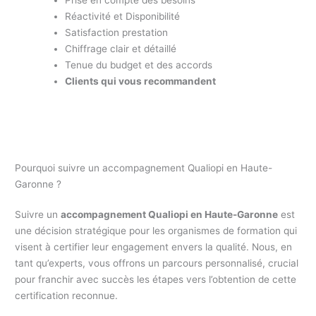
Réactivité et Disponibilité
Satisfaction prestation
Chiffrage clair et détaillé
Tenue du budget et des accords
Clients qui vous recommandent
Pourquoi suivre un accompagnement Qualiopi en Haute-
Garonne ?
Suivre un
accompagnement Qualiopi en Haute-Garonne
est
une décision stratégique pour les organismes de formation qui
visent à certifier leur engagement envers la qualité. Nous, en
tant qu’experts, vous offrons un parcours personnalisé, crucial
pour franchir avec succès les étapes vers l’obtention de cette
certification reconnue.