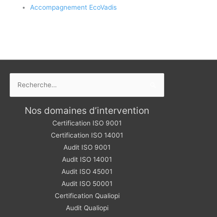
Accompagnement EcoVadis
Rechercher :
Nos domaines d’intervention
Certification ISO 9001
Certification ISO 14001
Audit ISO 9001
Audit ISO 14001
Audit ISO 45001
Audit ISO 50001
Certification Qualiopi
Audit Qualiopi