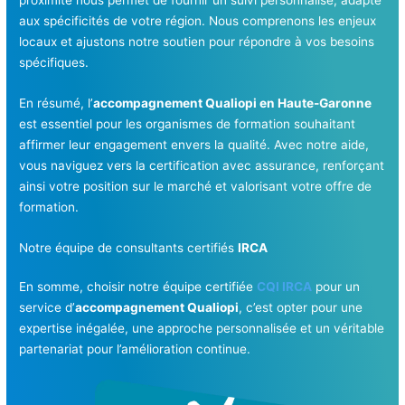
aux spécificités de votre région. Nous comprenons les enjeux
locaux et ajustons notre soutien pour répondre à vos besoins
spécifiques.
En résumé, l’
accompagnement Qualiopi en Haute-Garonne
est essentiel pour les organismes de formation souhaitant
affirmer leur engagement envers la qualité. Avec notre aide,
vous naviguez vers la certification avec assurance, renforçant
ainsi votre position sur le marché et valorisant votre offre de
formation.
Notre équipe de consultants certifiés
IRCA
En somme, choisir notre équipe certifiée
CQI IRCA
pour un
service d’
accompagnement Qualiopi
, c’est opter pour une
expertise inégalée, une approche personnalisée et un véritable
partenariat pour l’amélioration continue.