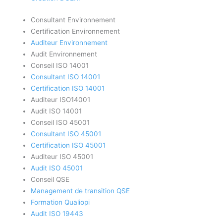
Consultant Environnement
Certification Environnement
Auditeur Environnement
Audit Environnement
Conseil ISO 14001
Consultant ISO 14001
Certification ISO 14001
Auditeur ISO14001
Audit ISO 14001
Conseil ISO 45001
Consultant ISO 45001
Certification ISO 45001
Auditeur ISO 45001
Audit ISO 45001
Conseil QSE
Management de transition QSE
Formation Qualiopi
Audit ISO 19443