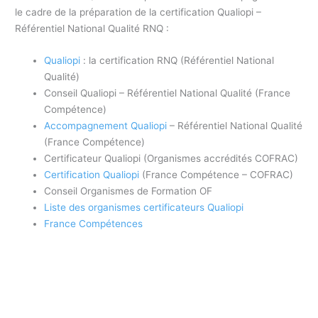
le cadre de la préparation de la certification Qualiopi –
Référentiel National Qualité RNQ :
Qualiopi
: la certification RNQ (Référentiel National
Qualité)
Conseil Qualiopi – Référentiel National Qualité (France
Compétence)
Accompagnement Qualiopi
– Référentiel National Qualité
(France Compétence)
Certificateur Qualiopi (Organismes accrédités COFRAC)
Certification Qualiopi
(France Compétence – COFRAC)
Conseil Organismes de Formation OF
Liste des organismes certificateurs Qualiopi
France Compétences