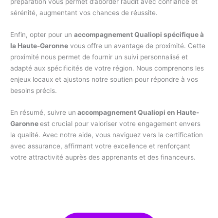
préparation vous permet d’aborder l’audit avec confiance et
sérénité, augmentant vos chances de réussite.
Enfin, opter pour un
accompagnement Qualiopi spécifique à
la Haute-Garonne
vous offre un avantage de proximité. Cette
proximité nous permet de fournir un suivi personnalisé et
adapté aux spécificités de votre région. Nous comprenons les
enjeux locaux et ajustons notre soutien pour répondre à vos
besoins précis.
En résumé, suivre un
accompagnement Qualiopi en Haute-
Garonne
est crucial pour valoriser votre engagement envers
la qualité. Avec notre aide, vous naviguez vers la certification
avec assurance, affirmant votre excellence et renforçant
votre attractivité auprès des apprenants et des financeurs.