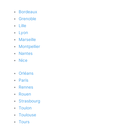
Bordeaux
Grenoble
Lille
Lyon
Marseille
Montpellier
Nantes
Nice
Orléans
Paris
Rennes
Rouen
Strasbourg
Toulon
Toulouse
Tours