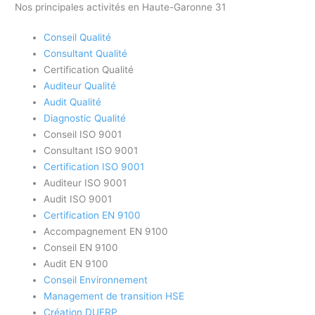
Nos principales activités en Haute-Garonne 31
Conseil Qualité
Consultant Qualité
Certification Qualité
Auditeur Qualité
Audit Qualité
Diagnostic Qualité
Conseil ISO 9001
Consultant ISO 9001
Certification ISO 9001
Auditeur ISO 9001
Audit ISO 9001
Certification EN 9100
Accompagnement EN 9100
Conseil EN 9100
Audit EN 9100
Conseil Environnement
Management de transition HSE
Création DUERP