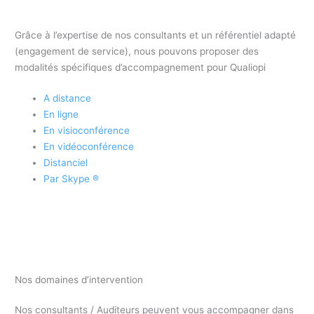
Grâce à l’expertise de nos consultants et un référentiel adapté
(engagement de service), nous pouvons proposer des
modalités spécifiques d’accompagnement pour Qualiopi
A distance
En ligne
En visioconférence
En vidéoconférence
Distanciel
Par Skype ®
Nos domaines d’intervention
Nos consultants / Auditeurs peuvent vous accompagner dans