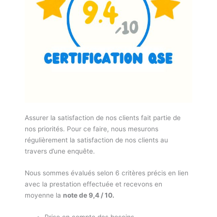
Assurer la satisfaction de nos clients fait partie de
nos priorités. Pour ce faire, nous mesurons
régulièrement la satisfaction de nos clients au
travers d’une enquête.
Nous sommes évalués selon 6 critères précis en lien
avec la prestation effectuée et recevons en
moyenne la
note de 9,4 / 10.
Prise en compte des besoins