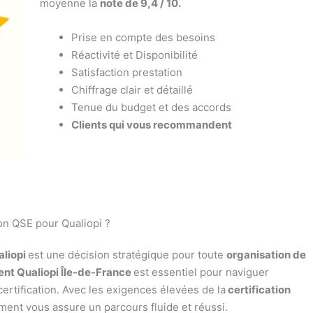
moyenne la
note de 9,4 / 10.
Prise en compte des besoins
Réactivité et Disponibilité
Satisfaction prestation
Chiffrage clair et détaillé
Tenue du budget et des accords
Clients qui vous recommandent
on QSE pour Qualiopi ?
aliopi
est une décision stratégique pour toute
organisation de
t Qualiopi Île-de-France
est essentiel pour naviguer
rtification. Avec les exigences élevées de la
certification
ent vous assure un parcours fluide et réussi.