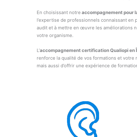
En choisissant notre
accompagnement pour la c
l’expertise de professionnels connaissant en p
audit et à mettre en œuvre les améliorations
votre organisme.
L’
accompagnement certification Qualiopi en 
renforce la qualité de vos formations et votr
mais aussi d’offrir une expérience de formatio