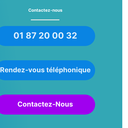
Contactez-nous
01 87 20 00 32
Rendez-vous téléphonique
Contactez-Nous