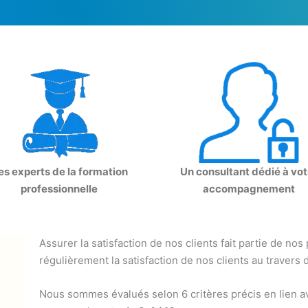
es experts de la formation
Un consultant dédié à vot
professionnelle
accompagnement
Assurer la satisfaction de nos clients fait partie de nos
régulièrement la satisfaction de nos clients au travers 
Nous sommes évalués selon 6 critères précis en lien av