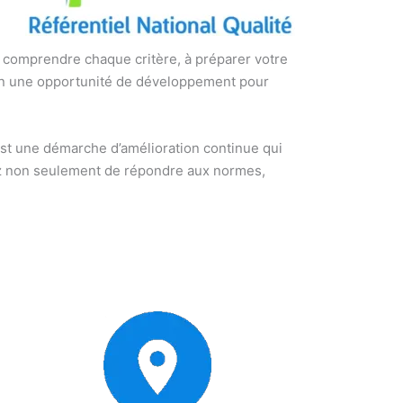
à comprendre chaque critère, à préparer votre
 en une opportunité de développement pour
est une démarche d’amélioration continue qui
rez non seulement de répondre aux normes,