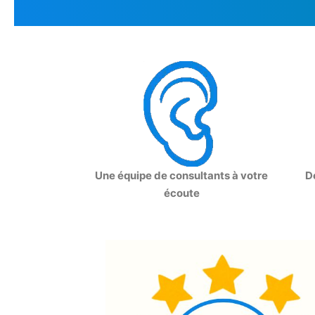
Une équipe de consultants à votre
D
écoute