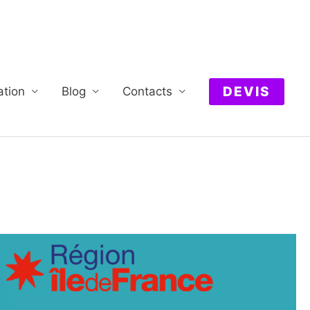
DEVIS
ation
Blog
Contacts