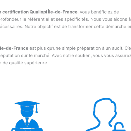
ertification Qualiopi Île-de-France
, vous bénéficiez de
rofondeur le référentiel et ses spécificités. Nous vous aidons 
 nécessaires. Notre objectif est de transformer cette démarche
Île-de-France
est plus qu’une simple préparation à un audit. C’
e réputation sur le marché. Avec notre soutien, vous vous assu
n de qualité supérieure.