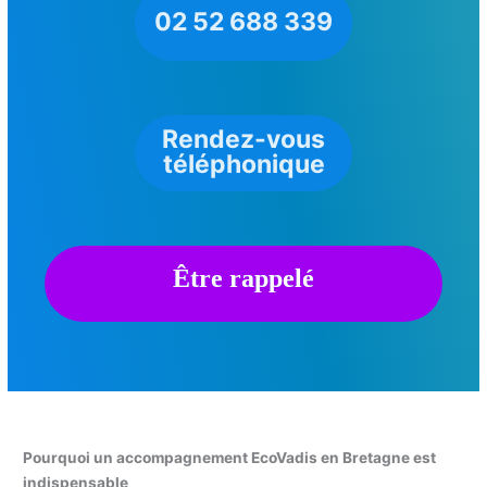
02 52 688 339
Rendez-vous
téléphonique
Être rappelé
Pourquoi un accompagnement EcoVadis en Bretagne est
indispensable