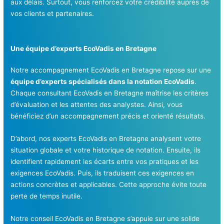
aux délais. Surtout, vous renforcez votre crédibilité auprès de
vos clients et partenaires.
Une équipe d’experts EcoVadis en Bretagne
Notre accompagnement EcoVadis en Bretagne repose sur une
équipe d’experts spécialisés dans la notation EcoVadis
.
Chaque consultant EcoVadis en Bretagne maîtrise les critères
d’évaluation et les attentes des analystes. Ainsi, vous
bénéficiez d’un accompagnement précis et orienté résultats.
D’abord, nos experts EcoVadis en Bretagne analysent votre
situation globale et votre historique de notation. Ensuite, ils
identifient rapidement les écarts entre vos pratiques et les
exigences EcoVadis. Puis, ils traduisent ces exigences en
actions concrètes et applicables. Cette approche évite toute
perte de temps inutile.
Notre conseil EcoVadis en Bretagne s’appuie sur une solide