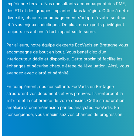
expérience terrain. Nos consultants accompagnent des PME,
des ETI et des groupes implantés dans la région. Grâce à cette
diversité, chaque accompagnement s’adapte à votre secteur
et à vos enjeux spécifiques. De plus, nos experts privilégient
toujours les actions à fort impact sur le score.
Par ailleurs, notre équipe d’experts EcoVadis en Bretagne vous
accompagne de bout en bout. Vous bénéficiez d’un
interlocuteur dédié et disponible. Cette proximité facilite les
échanges et sécurise chaque étape de l’évaluation. Ainsi, vous
avancez avec clarté et sérénité.
En complément, nos consultants EcoVadis en Bretagne
structurent vos documents et vos preuves. Ils renforcent la
lisibilité et la cohérence de votre dossier. Cette structuration
améliore la compréhension par les analystes EcoVadis. En
conséquence, vous maximisez vos chances de progression.