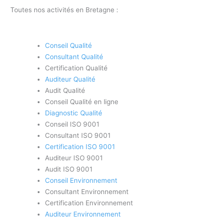
Toutes nos activités en Bretagne :
Conseil Qualité
Consultant Qualité
Certification Qualité
Auditeur Qualité
Audit Qualité
Conseil Qualité en ligne
Diagnostic Qualité
Conseil ISO 9001
Consultant ISO 9001
Certification ISO 9001
Auditeur ISO 9001
Audit ISO 9001
Conseil Environnement
Consultant Environnement
Certification Environnement
Auditeur Environnement