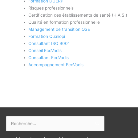
Formation DUERP
Risques professionnels
Certification des établissements de santé (H.A.S.)
Qualité en formation professionnelle
Management de transition QSE
Formation Qualiopi
Consultant ISO 9001
Conseil EcoVadis
Consultant EcoVadis
Accompagnement EcoVadis
Rechercher :