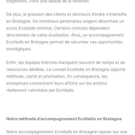
stagnation, voire une baisse de la notation.
De plus, la pression des clients et donneurs d’ordre s’intensifie
en Bretagne. De nombreux partenaires exigent désormais un
score EcoVadis minimal. Certains contrats dépendent
directement de cette évaluation. Ainsi, un accompagnement
EcoVadis en Bretagne permet de sécuriser ces opportunités
stratégiques.
Enfin, les équipes internes manquent souvent de temps et de
ressources dédiées. Le conseil EcoVadis en Bretagne apporte
méthode, clarté et priorisation. En conséquence, les
entreprises concentrent leurs efforts sur les actions
réellement valorisées par EcoVadis.
Notre méthode d’accompagnement EcoVadis en Bretagne
Notre accompagnement EcoVadis en Bretagne repose sur une