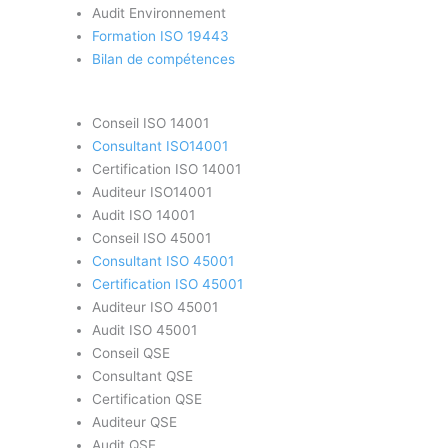
Audit Environnement
Formation ISO 19443
Bilan de compétences
Conseil ISO 14001
Consultant ISO14001
Certification ISO 14001
Auditeur ISO14001
Audit ISO 14001
Conseil ISO 45001
Consultant ISO 45001
Certification ISO 45001
Auditeur ISO 45001
Audit ISO 45001
Conseil QSE
Consultant QSE
Certification QSE
Auditeur QSE
Audit QSE