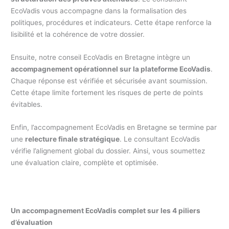
EcoVadis vous accompagne dans la formalisation des
politiques, procédures et indicateurs. Cette étape renforce la
lisibilité et la cohérence de votre dossier.
Ensuite, notre conseil EcoVadis en Bretagne intègre un
accompagnement opérationnel sur la plateforme EcoVadis
.
Chaque réponse est vérifiée et sécurisée avant soumission.
Cette étape limite fortement les risques de perte de points
évitables.
Enfin, l’accompagnement EcoVadis en Bretagne se termine par
une
relecture finale stratégique
. Le consultant EcoVadis
vérifie l’alignement global du dossier. Ainsi, vous soumettez
une évaluation claire, complète et optimisée.
Un accompagnement EcoVadis complet sur les 4 piliers
d’évaluation