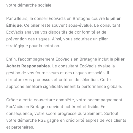
votre démarche sociale.
Par ailleurs, le conseil EcoVadis en Bretagne couvre le
pilier
Éthique
. Ce pilier reste souvent sous-évalué. Le consultant
EcoVadis analyse vos dispositifs de conformité et de
prévention des risques. Ainsi, vous sécurisez un pilier
stratégique pour la notation.
Enfin, l’accompagnement EcoVadis en Bretagne inclut le
pilier
Achats Responsables
. Le consultant EcoVadis évalue la
gestion de vos fournisseurs et des risques associés. Il
structure vos processus et critères de sélection. Cette
approche améliore significativement la performance globale.
Grâce à cette couverture complète, votre accompagnement
EcoVadis en Bretagne devient cohérent et lisible. En
conséquence, votre score progresse durablement. Surtout,
votre démarche RSE gagne en crédibilité auprès de vos clients
et partenaires.