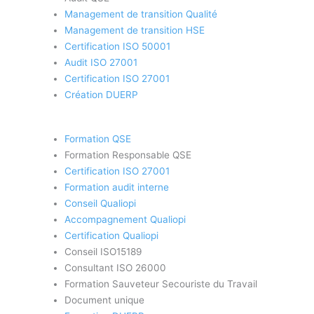
Management de transition Qualité
Management de transition HSE
Certification ISO 50001
Audit ISO 27001
Certification ISO 27001
Création DUERP
Formation QSE
Formation Responsable QSE
Certification ISO 27001
Formation audit interne
Conseil Qualiopi
Accompagnement Qualiopi
Certification Qualiopi
Conseil ISO15189
Consultant ISO 26000
Formation Sauveteur Secouriste du Travail
Document unique