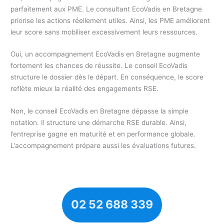
parfaitement aux PME. Le consultant EcoVadis en Bretagne
priorise les actions réellement utiles. Ainsi, les PME améliorent
leur score sans mobiliser excessivement leurs ressources.
Oui, un accompagnement EcoVadis en Bretagne augmente
fortement les chances de réussite. Le conseil EcoVadis
structure le dossier dès le départ. En conséquence, le score
reflète mieux la réalité des engagements RSE.
Non, le conseil EcoVadis en Bretagne dépasse la simple
notation. Il structure une démarche RSE durable. Ainsi,
l’entreprise gagne en maturité et en performance globale.
L’accompagnement prépare aussi les évaluations futures.
02 52 688 339