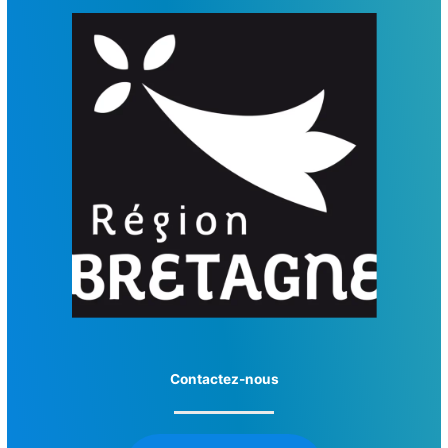
Contactez-nous