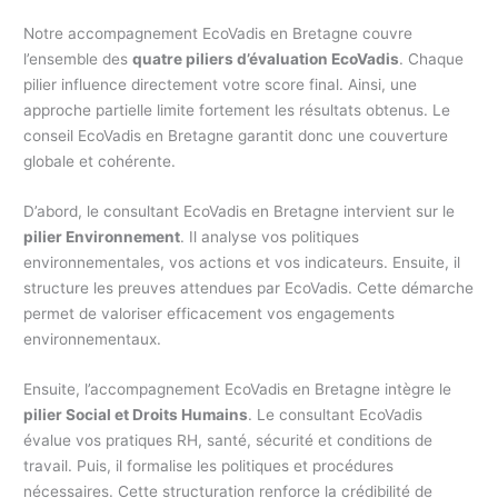
Notre accompagnement EcoVadis en Bretagne couvre
l’ensemble des
quatre piliers d’évaluation EcoVadis
. Chaque
pilier influence directement votre score final. Ainsi, une
approche partielle limite fortement les résultats obtenus. Le
conseil EcoVadis en Bretagne garantit donc une couverture
globale et cohérente.
D’abord, le consultant EcoVadis en Bretagne intervient sur le
pilier Environnement
. Il analyse vos politiques
environnementales, vos actions et vos indicateurs. Ensuite, il
structure les preuves attendues par EcoVadis. Cette démarche
permet de valoriser efficacement vos engagements
environnementaux.
Ensuite, l’accompagnement EcoVadis en Bretagne intègre le
pilier Social et Droits Humains
. Le consultant EcoVadis
évalue vos pratiques RH, santé, sécurité et conditions de
travail. Puis, il formalise les politiques et procédures
nécessaires. Cette structuration renforce la crédibilité de