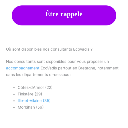
Être rappelé
Où sont disponibles nos consultants EcoVadis ?
Nos consultants sont disponibles pour vous proposer un
accompagnement
EcoVadis partout en Bretagne, notamment
dans les départements ci-dessous :
Côtes-d’Armor (22)
Finistère (29)
Ille-et-Vilaine (35)
Morbihan (56)