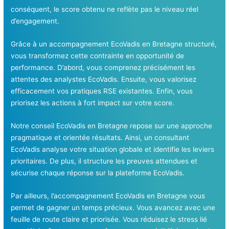
conséquent, le score obtenu ne reflète pas le niveau réel
d’engagement.
Grâce à un accompagnement EcoVadis en Bretagne structuré,
vous transformez cette contrainte en opportunité de
performance. D’abord, vous comprenez précisément les
attentes des analystes EcoVadis. Ensuite, vous valorisez
efficacement vos pratiques RSE existantes. Enfin, vous
priorisez les actions à fort impact sur votre score.
Notre conseil EcoVadis en Bretagne repose sur une approche
pragmatique et orientée résultats. Ainsi, un consultant
EcoVadis analyse votre situation globale et identifie les leviers
prioritaires. De plus, il structure les preuves attendues et
sécurise chaque réponse sur la plateforme EcoVadis.
Par ailleurs, l’accompagnement EcoVadis en Bretagne vous
permet de gagner un temps précieux. Vous avancez avec une
feuille de route claire et priorisée. Vous réduisez le stress lié