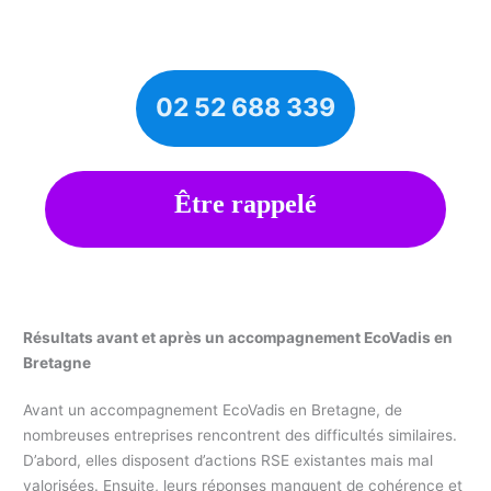
02 52 688 339
Être rappelé
Résultats avant et après un accompagnement EcoVadis en
Bretagne
Avant un accompagnement EcoVadis en Bretagne, de
nombreuses entreprises rencontrent des difficultés similaires.
D’abord, elles disposent d’actions RSE existantes mais mal
valorisées. Ensuite, leurs réponses manquent de cohérence et