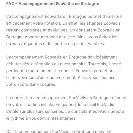
FAQ – Accompagnement EcoVadis en Bretagne
L’accompagnement EcoVadis en Bretagne permet d’améliorer
efficacement votre notation. En effet, les attentes EcoVadis
restent complexes et évolutives. Un consultant EcoVadis en
Bretagne apporte méthode et clarté. Ainsi, vous évitez les
erreurs fréquentes et les pertes de points évitables.
L’accompagnement EcoVadis en Bretagne doit idéalement
débuter dès la réception du questionnaire. Toutefois, il reste
pertinent à tout moment. Le conseil EcoVadis permet aussi
d’intervenir lors d’un renouvellement. Ainsi, vous sécurisez
votre score dans la durée.
La durée d’un accompagnement EcoVadis en Bretagne dépend
de votre situation initiale. En général, le conseil EcoVadis
s’étale sur plusieurs semaines. Le consultant EcoVadis adapte
le rythme à vos contraintes internes.
Oui, l’accompagnement EcoVadis en Bretagne convient