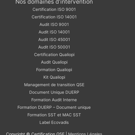
Nos domaines d’intervention
Certification ISO 9001
Certification ISO 14001
Audit ISO 9001
Audit ISO 14001
Audit ISO 45001
Audit ISO 50001
Certification Qualiopi
Audit Qualiopi
Formation Qualiopi
Kit Qualiopi
Management de transition QSE
Document Unique DUERP
Formation Audit Interne
Formation DUERP – Document unique
Formation SST et MAC SST
Label Ecovadis
Copyright © Certification QSE |
Mentions Légales