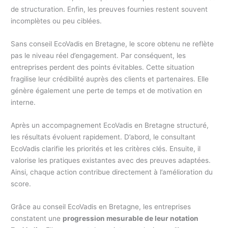
de structuration. Enfin, les preuves fournies restent souvent
incomplètes ou peu ciblées.
Sans conseil EcoVadis en Bretagne, le score obtenu ne reflète
pas le niveau réel d’engagement. Par conséquent, les
entreprises perdent des points évitables. Cette situation
fragilise leur crédibilité auprès des clients et partenaires. Elle
génère également une perte de temps et de motivation en
interne.
Après un accompagnement EcoVadis en Bretagne structuré,
les résultats évoluent rapidement. D’abord, le consultant
EcoVadis clarifie les priorités et les critères clés. Ensuite, il
valorise les pratiques existantes avec des preuves adaptées.
Ainsi, chaque action contribue directement à l’amélioration du
score.
Grâce au conseil EcoVadis en Bretagne, les entreprises
constatent une
progression mesurable de leur notation