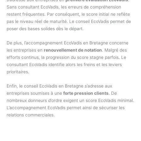
Sans consultant EcoVadis, les erreurs de compréhension
restent fréquentes. Par conséquent, le score initial ne reflète
pas le niveau réel de maturité. Le conseil EcoVadis permet de
poser des bases solides dès le départ.
De plus, l’accompagnement EcoVadis en Bretagne concerne
les entreprises en
renouvellement de notation
. Malgré des
efforts continus, la progression du score stagne parfois. Le
consultant EcoVadis identifie alors les freins et les leviers
prioritaires.
Enfin, le conseil EcoVadis en Bretagne s’adresse aux
entreprises soumises à une
forte pression clients
. De
nombreux donneurs d’ordre exigent un score EcoVadis minimal.
L’accompagnement EcoVadis permet ainsi de sécuriser les
relations commerciales.