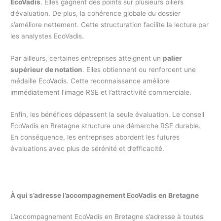
EcoVadis
. Elles gagnent des points sur plusieurs piliers
d’évaluation. De plus, la cohérence globale du dossier
s’améliore nettement. Cette structuration facilite la lecture par
les analystes EcoVadis.
Par ailleurs, certaines entreprises atteignent un
palier
supérieur de notation
. Elles obtiennent ou renforcent une
médaille EcoVadis. Cette reconnaissance améliore
immédiatement l’image RSE et l’attractivité commerciale.
Enfin, les bénéfices dépassent la seule évaluation. Le conseil
EcoVadis en Bretagne structure une démarche RSE durable.
En conséquence, les entreprises abordent les futures
évaluations avec plus de sérénité et d’efficacité.
À qui s’adresse l’accompagnement EcoVadis en Bretagne
L’accompagnement EcoVadis en Bretagne s’adresse à toutes