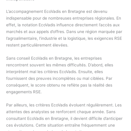
L’accompagnement EcoVadis en Bretagne est devenu
indispensable pour de nombreuses entreprises régionales. En
effet, la notation EcoVadis influence directement l’accès aux
marchés et aux appels d’offres. Dans une région marquée par
l’agroalimentaire, l’industrie et la logistique, les exigences RSE
restent particulièrement élevées.
Sans conseil EcoVadis en Bretagne, les entreprises
rencontrent souvent les mêmes difficultés. D’abord, elles
interprètent mal les critères EcoVadis. Ensuite, elles
fournissent des preuves incomplètes ou mal ciblées. Par
conséquent, le score obtenu ne reflète pas la réalité des
engagements RSE.
Par ailleurs, les critères EcoVadis évoluent régulièrement. Les
attentes des analystes se renforcent chaque année. Sans
consultant EcoVadis en Bretagne, il devient difficile d’anticiper
ces évolutions. Cette situation entraîne fréquemment une