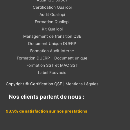
Audit ISO 50001
Certification Qualiopi
Audit Qualiopi
Formation Qualiopi
Kit Qualiopi
Management de transition QSE
Document Unique DUERP
Formation Audit Interne
Formation DUERP – Document unique
Formation SST et MAC SST
Label Ecovadis
Copyright © Certification QSE |
Mentions Légales
Nos clients parlent de nous :
93.9% de satisfaction sur nos prestations