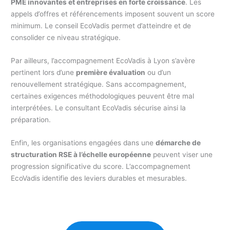
PME innovantes et entreprises en forte croissance
. Les
appels d’offres et référencements imposent souvent un score
minimum. Le conseil EcoVadis permet d’atteindre et de
consolider ce niveau stratégique.
Par ailleurs, l’accompagnement EcoVadis à Lyon s’avère
pertinent lors d’une
première évaluation
ou d’un
renouvellement stratégique. Sans accompagnement,
certaines exigences méthodologiques peuvent être mal
interprétées. Le consultant EcoVadis sécurise ainsi la
préparation.
Enfin, les organisations engagées dans une
démarche de
structuration RSE à l’échelle européenne
peuvent viser une
progression significative du score. L’accompagnement
EcoVadis identifie des leviers durables et mesurables.