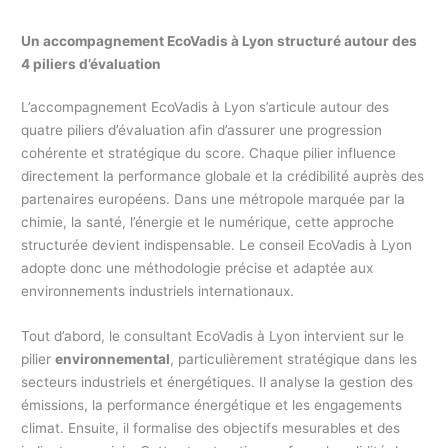
Un accompagnement EcoVadis à Lyon structuré autour des
4 piliers d’évaluation
L’accompagnement EcoVadis à Lyon s’articule autour des
quatre piliers d’évaluation afin d’assurer une progression
cohérente et stratégique du score. Chaque pilier influence
directement la performance globale et la crédibilité auprès des
partenaires européens. Dans une métropole marquée par la
chimie, la santé, l’énergie et le numérique, cette approche
structurée devient indispensable. Le conseil EcoVadis à Lyon
adopte donc une méthodologie précise et adaptée aux
environnements industriels internationaux.
Tout d’abord, le consultant EcoVadis à Lyon intervient sur le
pilier
environnemental
, particulièrement stratégique dans les
secteurs industriels et énergétiques. Il analyse la gestion des
émissions, la performance énergétique et les engagements
climat. Ensuite, il formalise des objectifs mesurables et des