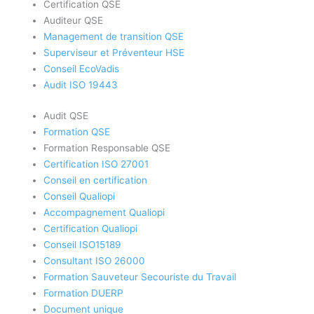
Certification QSE
Auditeur QSE
Management de transition QSE
Superviseur et Préventeur HSE
Conseil EcoVadis
Audit ISO 19443
Audit QSE
Formation QSE
Formation Responsable QSE
Certification ISO 27001
Conseil en certification
Conseil Qualiopi
Accompagnement Qualiopi
Certification Qualiopi
Conseil ISO15189
Consultant ISO 26000
Formation Sauveteur Secouriste du Travail
Formation DUERP
Document unique