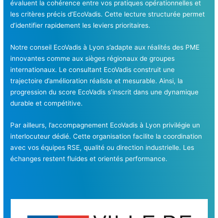
évaluent la cohérence entre vos pratiques opérationnelles et
les critères précis d’EcoVadis. Cette lecture structurée permet
d’identifier rapidement les leviers prioritaires.
Notre conseil EcoVadis à Lyon s’adapte aux réalités des PME
innovantes comme aux sièges régionaux de groupes
internationaux. Le consultant EcoVadis construit une
trajectoire d’amélioration réaliste et mesurable. Ainsi, la
progression du score EcoVadis s’inscrit dans une dynamique
durable et compétitive.
Par ailleurs, l’accompagnement EcoVadis à Lyon privilégie un
interlocuteur dédié. Cette organisation facilite la coordination
avec vos équipes RSE, qualité ou direction industrielle. Les
échanges restent fluides et orientés performance.