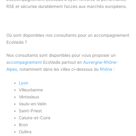
RSE et sécurise durablement l’accès aux marchés européens.
Où sont disponibles nos consultants pour un accompagnement
EcoVadis ?
Nos consultants sont disponibles pour vous proposer un
accompagnement
EcoVadis partout en
Auvergne-Rhône-
Alpes
, notamment dans les villes ci-dessous du
Rhône
:
Lyon
Villeurbanne
Vénissieux
Vaulx-en-Velin
Saint-Priest
Caluire-et-Cuire
Bron
Oullins