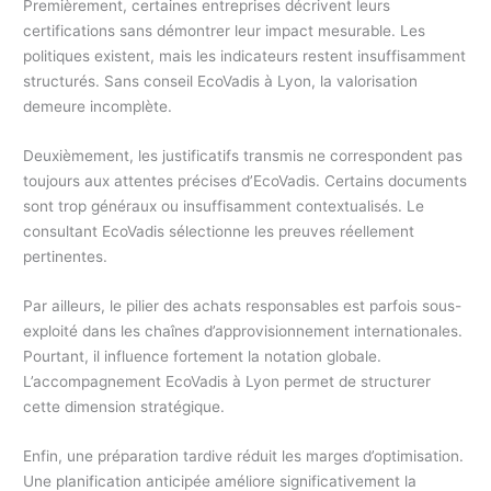
Premièrement, certaines entreprises décrivent leurs
certifications sans démontrer leur impact mesurable. Les
politiques existent, mais les indicateurs restent insuffisamment
structurés. Sans conseil EcoVadis à Lyon, la valorisation
demeure incomplète.
Deuxièmement, les justificatifs transmis ne correspondent pas
toujours aux attentes précises d’EcoVadis. Certains documents
sont trop généraux ou insuffisamment contextualisés. Le
consultant EcoVadis sélectionne les preuves réellement
pertinentes.
Par ailleurs, le pilier des achats responsables est parfois sous-
exploité dans les chaînes d’approvisionnement internationales.
Pourtant, il influence fortement la notation globale.
L’accompagnement EcoVadis à Lyon permet de structurer
cette dimension stratégique.
Enfin, une préparation tardive réduit les marges d’optimisation.
Une planification anticipée améliore significativement la