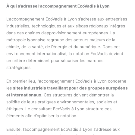
À qui s’adresse l’accompagnement EcoVadis à Lyon
L’accompagnement EcoVadis à Lyon s’adresse aux entreprises
industrielles, technologiques et aux sièges régionaux intégrés
dans des chaînes d’approvisionnement européennes. La
métropole lyonnaise regroupe des acteurs majeurs de la
chimie, de la santé, de l’énergie et du numérique. Dans cet
environnement internationalisé, la notation EcoVadis devient
un critère déterminant pour sécuriser les marchés
stratégiques.
En premier lieu, l’accompagnement EcoVadis à Lyon concerne
les
sites industriels travaillant pour des groupes européens
et internationaux
. Ces structures doivent démontrer la
solidité de leurs pratiques environnementales, sociales et
éthiques. Le consultant EcoVadis à Lyon structure ces
éléments afin d’optimiser la notation.
Ensuite, l’accompagnement EcoVadis à Lyon s’adresse aux