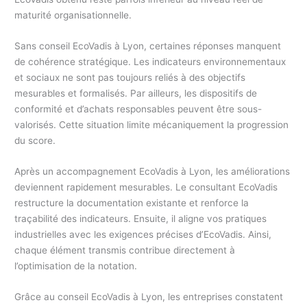
maturité organisationnelle.
Sans conseil EcoVadis à Lyon, certaines réponses manquent
de cohérence stratégique. Les indicateurs environnementaux
et sociaux ne sont pas toujours reliés à des objectifs
mesurables et formalisés. Par ailleurs, les dispositifs de
conformité et d’achats responsables peuvent être sous-
valorisés. Cette situation limite mécaniquement la progression
du score.
Après un accompagnement EcoVadis à Lyon, les améliorations
deviennent rapidement mesurables. Le consultant EcoVadis
restructure la documentation existante et renforce la
traçabilité des indicateurs. Ensuite, il aligne vos pratiques
industrielles avec les exigences précises d’EcoVadis. Ainsi,
chaque élément transmis contribue directement à
l’optimisation de la notation.
Grâce au conseil EcoVadis à Lyon, les entreprises constatent