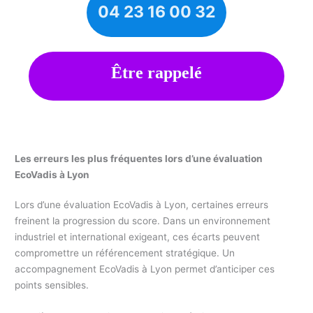
04 23 16 00 32
Être rappelé
Les erreurs les plus fréquentes lors d’une évaluation
EcoVadis à Lyon
Lors d’une évaluation EcoVadis à Lyon, certaines erreurs
freinent la progression du score. Dans un environnement
industriel et international exigeant, ces écarts peuvent
compromettre un référencement stratégique. Un
accompagnement EcoVadis à Lyon permet d’anticiper ces
points sensibles.