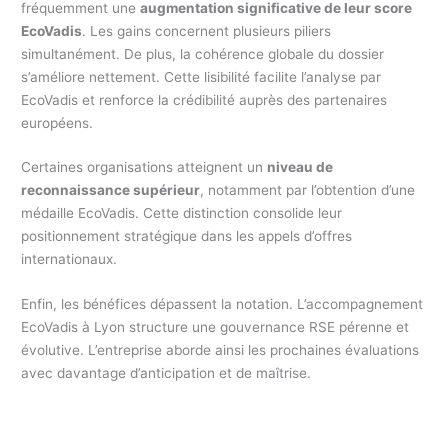
fréquemment une
augmentation significative de leur score
EcoVadis
. Les gains concernent plusieurs piliers
simultanément. De plus, la cohérence globale du dossier
s’améliore nettement. Cette lisibilité facilite l’analyse par
EcoVadis et renforce la crédibilité auprès des partenaires
européens.
Certaines organisations atteignent un
niveau de
reconnaissance supérieur
, notamment par l’obtention d’une
médaille EcoVadis. Cette distinction consolide leur
positionnement stratégique dans les appels d’offres
internationaux.
Enfin, les bénéfices dépassent la notation. L’accompagnement
EcoVadis à Lyon structure une gouvernance RSE pérenne et
évolutive. L’entreprise aborde ainsi les prochaines évaluations
avec davantage d’anticipation et de maîtrise.