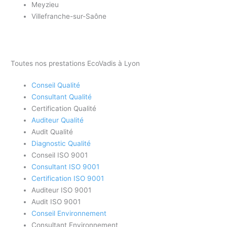
Meyzieu
Villefranche-sur-Saône
Toutes nos prestations EcoVadis à Lyon
Conseil Qualité
Consultant Qualité
Certification Qualité
Auditeur Qualité
Audit Qualité
Diagnostic Qualité
Conseil ISO 9001
Consultant ISO 9001
Certification ISO 9001
Auditeur ISO 9001
Audit ISO 9001
Conseil Environnement
Consultant Environnement