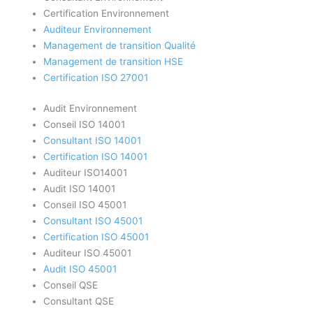
Certification Environnement
Auditeur Environnement
Management de transition Qualité
Management de transition HSE
Certification ISO 27001
Audit Environnement
Conseil ISO 14001
Consultant ISO 14001
Certification ISO 14001
Auditeur ISO14001
Audit ISO 14001
Conseil ISO 45001
Consultant ISO 45001
Certification ISO 45001
Auditeur ISO 45001
Audit ISO 45001
Conseil QSE
Consultant QSE