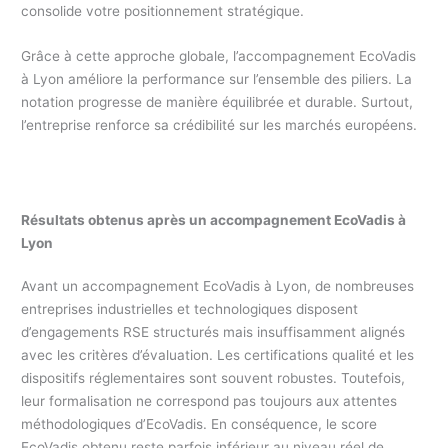
consolide votre positionnement stratégique.
Grâce à cette approche globale, l’accompagnement EcoVadis
à Lyon améliore la performance sur l’ensemble des piliers. La
notation progresse de manière équilibrée et durable. Surtout,
l’entreprise renforce sa crédibilité sur les marchés européens.
Résultats obtenus après un accompagnement EcoVadis à
Lyon
Avant un accompagnement EcoVadis à Lyon, de nombreuses
entreprises industrielles et technologiques disposent
d’engagements RSE structurés mais insuffisamment alignés
avec les critères d’évaluation. Les certifications qualité et les
dispositifs réglementaires sont souvent robustes. Toutefois,
leur formalisation ne correspond pas toujours aux attentes
méthodologiques d’EcoVadis. En conséquence, le score
EcoVadis obtenu reste parfois inférieur au niveau réel de