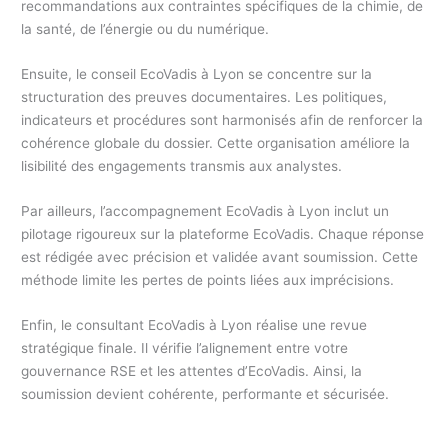
recommandations aux contraintes spécifiques de la chimie, de
la santé, de l’énergie ou du numérique.
Ensuite, le conseil EcoVadis à Lyon se concentre sur la
structuration des preuves documentaires. Les politiques,
indicateurs et procédures sont harmonisés afin de renforcer la
cohérence globale du dossier. Cette organisation améliore la
lisibilité des engagements transmis aux analystes.
Par ailleurs, l’accompagnement EcoVadis à Lyon inclut un
pilotage rigoureux sur la plateforme EcoVadis. Chaque réponse
est rédigée avec précision et validée avant soumission. Cette
méthode limite les pertes de points liées aux imprécisions.
Enfin, le consultant EcoVadis à Lyon réalise une revue
stratégique finale. Il vérifie l’alignement entre votre
gouvernance RSE et les attentes d’EcoVadis. Ainsi, la
soumission devient cohérente, performante et sécurisée.