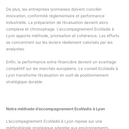
De plus, les entreprises lyonnaises doivent concilier
innovation, conformité réglementaire et performance
industrielle. La préparation de l’évaluation devient alors
complexe et chronophage. L’accompagnement EcoVadis à
Lyon apporte méthode, priorisation et cohérence. Les efforts
se concentrent sur les leviers réellement valorisés par les
analystes.
Enfin, la performance extra-financière devient un avantage
compétitif sur les marchés européens. Le conseil EcoVadis à
Lyon transforme l’évaluation en outil de positionnement
stratégique durable.
Notre méthode d’accompagnement EcoVadis à Lyon
L’accompagnement EcoVadis à Lyon repose sur une
méthodologie stratégique adaptée aux environnements