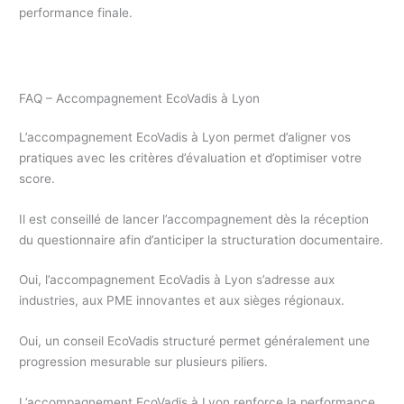
performance finale.
FAQ – Accompagnement EcoVadis à Lyon
L’accompagnement EcoVadis à Lyon permet d’aligner vos
pratiques avec les critères d’évaluation et d’optimiser votre
score.
Il est conseillé de lancer l’accompagnement dès la réception
du questionnaire afin d’anticiper la structuration documentaire.
Oui, l’accompagnement EcoVadis à Lyon s’adresse aux
industries, aux PME innovantes et aux sièges régionaux.
Oui, un conseil EcoVadis structuré permet généralement une
progression mesurable sur plusieurs piliers.
L’accompagnement EcoVadis à Lyon renforce la performance