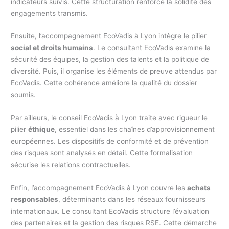
indicateurs suivis. Cette structuration renforce la solidité des
engagements transmis.
Ensuite, l’accompagnement EcoVadis à Lyon intègre le pilier
social et droits humains
. Le consultant EcoVadis examine la
sécurité des équipes, la gestion des talents et la politique de
diversité. Puis, il organise les éléments de preuve attendus par
EcoVadis. Cette cohérence améliore la qualité du dossier
soumis.
Par ailleurs, le conseil EcoVadis à Lyon traite avec rigueur le
pilier
éthique
, essentiel dans les chaînes d’approvisionnement
européennes. Les dispositifs de conformité et de prévention
des risques sont analysés en détail. Cette formalisation
sécurise les relations contractuelles.
Enfin, l’accompagnement EcoVadis à Lyon couvre les
achats
responsables
, déterminants dans les réseaux fournisseurs
internationaux. Le consultant EcoVadis structure l’évaluation
des partenaires et la gestion des risques RSE. Cette démarche