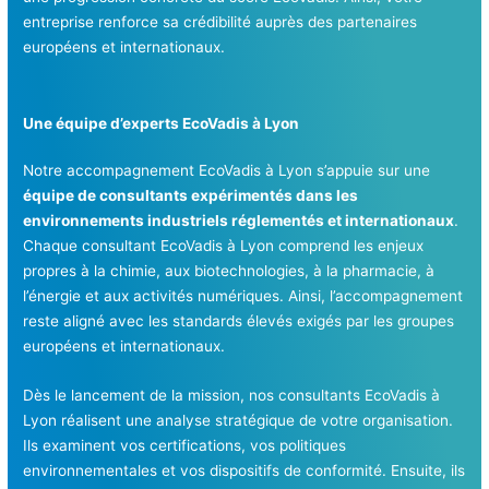
entreprise renforce sa crédibilité auprès des partenaires
européens et internationaux.
Une équipe d’experts EcoVadis à Lyon
Notre accompagnement EcoVadis à Lyon s’appuie sur une
équipe de consultants expérimentés dans les
environnements industriels réglementés et internationaux
.
Chaque consultant EcoVadis à Lyon comprend les enjeux
propres à la chimie, aux biotechnologies, à la pharmacie, à
l’énergie et aux activités numériques. Ainsi, l’accompagnement
reste aligné avec les standards élevés exigés par les groupes
européens et internationaux.
Dès le lancement de la mission, nos consultants EcoVadis à
Lyon réalisent une analyse stratégique de votre organisation.
Ils examinent vos certifications, vos politiques
environnementales et vos dispositifs de conformité. Ensuite, ils