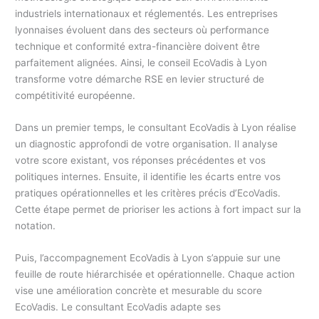
industriels internationaux et réglementés. Les entreprises
lyonnaises évoluent dans des secteurs où performance
technique et conformité extra-financière doivent être
parfaitement alignées. Ainsi, le conseil EcoVadis à Lyon
transforme votre démarche RSE en levier structuré de
compétitivité européenne.
Dans un premier temps, le consultant EcoVadis à Lyon réalise
un diagnostic approfondi de votre organisation. Il analyse
votre score existant, vos réponses précédentes et vos
politiques internes. Ensuite, il identifie les écarts entre vos
pratiques opérationnelles et les critères précis d’EcoVadis.
Cette étape permet de prioriser les actions à fort impact sur la
notation.
Puis, l’accompagnement EcoVadis à Lyon s’appuie sur une
feuille de route hiérarchisée et opérationnelle. Chaque action
vise une amélioration concrète et mesurable du score
EcoVadis. Le consultant EcoVadis adapte ses