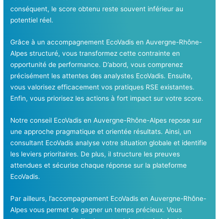
conséquent, le score obtenu reste souvent inférieur au
potentiel réel.
Grâce à un accompagnement EcoVadis en Auvergne-Rhône-
Alpes structuré, vous transformez cette contrainte en
opportunité de performance. D’abord, vous comprenez
précisément les attentes des analystes EcoVadis. Ensuite,
vous valorisez efficacement vos pratiques RSE existantes.
Enfin, vous priorisez les actions à fort impact sur votre score.
Notre conseil EcoVadis en Auvergne-Rhône-Alpes repose sur
une approche pragmatique et orientée résultats. Ainsi, un
consultant EcoVadis analyse votre situation globale et identifie
les leviers prioritaires. De plus, il structure les preuves
attendues et sécurise chaque réponse sur la plateforme
EcoVadis.
Par ailleurs, l’accompagnement EcoVadis en Auvergne-Rhône-
Alpes vous permet de gagner un temps précieux. Vous