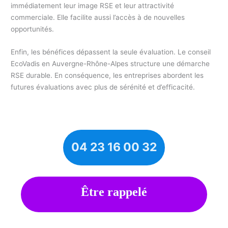
immédiatement leur image RSE et leur attractivité
commerciale. Elle facilite aussi l’accès à de nouvelles
opportunités.
Enfin, les bénéfices dépassent la seule évaluation. Le conseil
EcoVadis en Auvergne-Rhône-Alpes structure une démarche
RSE durable. En conséquence, les entreprises abordent les
futures évaluations avec plus de sérénité et d’efficacité.
04 23 16 00 32
Être rappelé