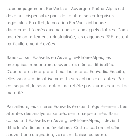
L’accompagnement EcoVadis en Auvergne-Rhône-Alpes est
devenu indispensable pour de nombreuses entreprises
régionales. En effet, la notation EcoVadis influence
directement l’accès aux marchés et aux appels d’offres. Dans
une région fortement industrialisée, les exigences RSE restent
particulièrement élevées.
Sans conseil EcoVadis en Auvergne-Rhône-Alpes, les
entreprises rencontrent souvent les mêmes difficultés.
D’abord, elles interprètent mal les critères EcoVadis. Ensuite,
elles valorisent insuffisamment leurs actions existantes. Par
conséquent, le score obtenu ne reflète pas leur niveau réel de
maturité.
Par ailleurs, les critères EcoVadis évoluent régulièrement. Les
attentes des analystes se précisent chaque année. Sans
consultant EcoVadis en Auvergne-Rhône-Alpes, il devient
difficile d’anticiper ces évolutions. Cette situation entraîne
souvent une stagnation, voire une baisse du score.