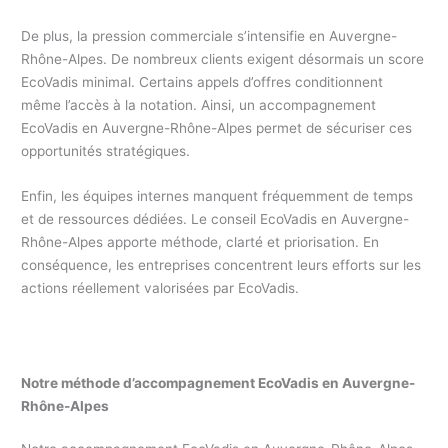
De plus, la pression commerciale s’intensifie en Auvergne-
Rhône-Alpes. De nombreux clients exigent désormais un score
EcoVadis minimal. Certains appels d’offres conditionnent
même l’accès à la notation. Ainsi, un accompagnement
EcoVadis en Auvergne-Rhône-Alpes permet de sécuriser ces
opportunités stratégiques.
Enfin, les équipes internes manquent fréquemment de temps
et de ressources dédiées. Le conseil EcoVadis en Auvergne-
Rhône-Alpes apporte méthode, clarté et priorisation. En
conséquence, les entreprises concentrent leurs efforts sur les
actions réellement valorisées par EcoVadis.
Notre méthode d’accompagnement EcoVadis en Auvergne-
Rhône-Alpes