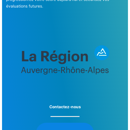
évaluations futures.
Contactez-nous