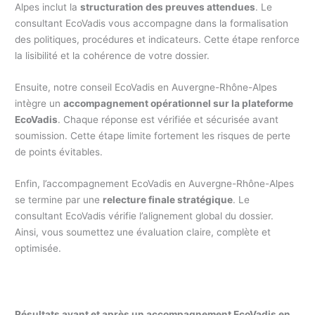
Alpes inclut la
structuration des preuves attendues
. Le
consultant EcoVadis vous accompagne dans la formalisation
des politiques, procédures et indicateurs. Cette étape renforce
la lisibilité et la cohérence de votre dossier.
Ensuite, notre conseil EcoVadis en Auvergne-Rhône-Alpes
intègre un
accompagnement opérationnel sur la plateforme
EcoVadis
. Chaque réponse est vérifiée et sécurisée avant
soumission. Cette étape limite fortement les risques de perte
de points évitables.
Enfin, l’accompagnement EcoVadis en Auvergne-Rhône-Alpes
se termine par une
relecture finale stratégique
. Le
consultant EcoVadis vérifie l’alignement global du dossier.
Ainsi, vous soumettez une évaluation claire, complète et
optimisée.
Résultats avant et après un accompagnement EcoVadis en