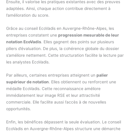
Ensuite, il valorise les pratiques existantes avec des preuves
adaptées. Ainsi, chaque action contribue directement à
l’amélioration du score.
Grâce au conseil EcoVadis en Auvergne-Rhône-Alpes, les
entreprises constatent une
progression mesurable de leur
notation EcoVadis
. Elles gagnent des points sur plusieurs
piliers d’évaluation. De plus, la cohérence globale du dossier
s’améliore nettement. Cette structuration facilite la lecture par
les analystes EcoVadis.
Par ailleurs, certaines entreprises atteignent un
palier
supérieur de notation
. Elles obtiennent ou renforcent une
médaille EcoVadis. Cette reconnaissance améliore
immédiatement leur image RSE et leur attractivité
commerciale. Elle facilite aussi l’accès à de nouvelles
opportunités.
Enfin, les bénéfices dépassent la seule évaluation. Le conseil
EcoVadis en Auvergne-Rhône-Alpes structure une démarche