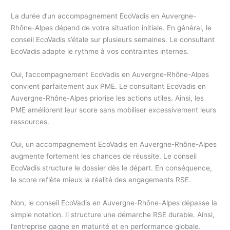
La durée d’un accompagnement EcoVadis en Auvergne-
Rhône-Alpes dépend de votre situation initiale. En général, le
conseil EcoVadis s’étale sur plusieurs semaines. Le consultant
EcoVadis adapte le rythme à vos contraintes internes.
Oui, l’accompagnement EcoVadis en Auvergne-Rhône-Alpes
convient parfaitement aux PME. Le consultant EcoVadis en
Auvergne-Rhône-Alpes priorise les actions utiles. Ainsi, les
PME améliorent leur score sans mobiliser excessivement leurs
ressources.
Oui, un accompagnement EcoVadis en Auvergne-Rhône-Alpes
augmente fortement les chances de réussite. Le conseil
EcoVadis structure le dossier dès le départ. En conséquence,
le score reflète mieux la réalité des engagements RSE.
Non, le conseil EcoVadis en Auvergne-Rhône-Alpes dépasse la
simple notation. Il structure une démarche RSE durable. Ainsi,
l’entreprise gagne en maturité et en performance globale.