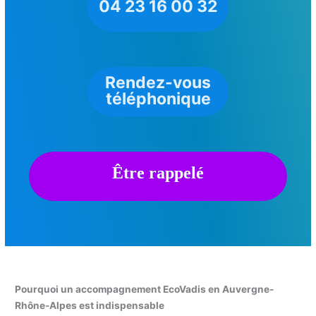
04 23 16 00 32
Rendez-vous
téléphonique
Être rappelé
Pourquoi un accompagnement EcoVadis en Auvergne-
Rhône-Alpes est indispensable