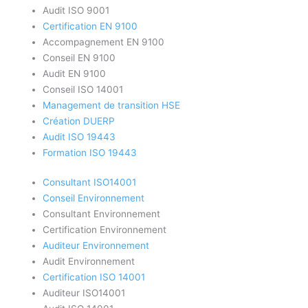
Audit ISO 9001
Certification EN 9100
Accompagnement EN 9100
Conseil EN 9100
Audit EN 9100
Conseil ISO 14001
Management de transition HSE
Création DUERP
Audit ISO 19443
Formation ISO 19443
Consultant ISO14001
Conseil Environnement
Consultant Environnement
Certification Environnement
Auditeur Environnement
Audit Environnement
Certification ISO 14001
Auditeur ISO14001