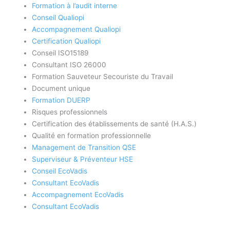
Formation à l’audit interne
Conseil Qualiopi
Accompagnement Qualiopi
Certification Qualiopi
Conseil ISO15189
Consultant ISO 26000
Formation Sauveteur Secouriste du Travail
Document unique
Formation DUERP
Risques professionnels
Certification des établissements de santé (H.A.S.)
Qualité en formation professionnelle
Management de Transition QSE
Superviseur & Préventeur HSE
Conseil EcoVadis
Consultant EcoVadis
Accompagnement EcoVadis
Consultant EcoVadis