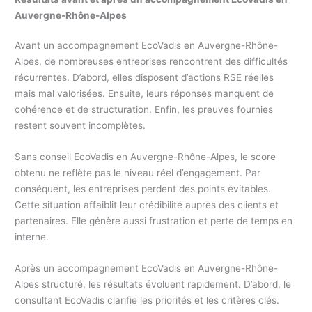
Auvergne-Rhône-Alpes
Avant un accompagnement EcoVadis en Auvergne-Rhône-
Alpes, de nombreuses entreprises rencontrent des difficultés
récurrentes. D’abord, elles disposent d’actions RSE réelles
mais mal valorisées. Ensuite, leurs réponses manquent de
cohérence et de structuration. Enfin, les preuves fournies
restent souvent incomplètes.
Sans conseil EcoVadis en Auvergne-Rhône-Alpes, le score
obtenu ne reflète pas le niveau réel d’engagement. Par
conséquent, les entreprises perdent des points évitables.
Cette situation affaiblit leur crédibilité auprès des clients et
partenaires. Elle génère aussi frustration et perte de temps en
interne.
Après un accompagnement EcoVadis en Auvergne-Rhône-
Alpes structuré, les résultats évoluent rapidement. D’abord, le
consultant EcoVadis clarifie les priorités et les critères clés.