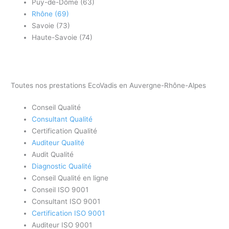
Puy-de-Dôme (63)
Rhône (69)
Savoie (73)
Haute-Savoie (74)
Toutes nos prestations EcoVadis en Auvergne-Rhône-Alpes
Conseil Qualité
Consultant Qualité
Certification Qualité
Auditeur Qualité
Audit Qualité
Diagnostic Qualité
Conseil Qualité en ligne
Conseil ISO 9001
Consultant ISO 9001
Certification ISO 9001
Auditeur ISO 9001