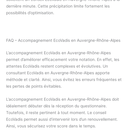
dernière minute. Cette précipitation limite fortement les
possibilités d’optimisation.
FAQ – Accompagnement EcoVadis en Auvergne-Rhône-Alpes
L’accompagnement EcoVadis en Auvergne-Rhône-Alpes
permet d’améliorer efficacement votre notation. En effet, les
attentes EcoVadis restent complexes et évolutives. Un
consultant EcoVadis en Auvergne-Rhône-Alpes apporte
méthode et clarté. Ainsi, vous évitez les erreurs fréquentes et
les pertes de points évitables.
L’accompagnement EcoVadis en Auvergne-Rhône-Alpes doit
idéalement débuter dès la réception du questionnaire.
Toutefois, il reste pertinent à tout moment. Le conseil
EcoVadis permet aussi d’intervenir lors d’un renouvellement.
Ainsi, vous sécurisez votre score dans le temps.