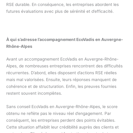
RSE durable. En conséquence, les entreprises abordent les
futures évaluations avec plus de sérénité et d’efficacité.
À qui s’adresse l’accompagnement EcoVadis en Auvergne-
Rhône-Alpes
Avant un accompagnement EcoVadis en Auvergne-Rhône-
Alpes, de nombreuses entreprises rencontrent des difficultés
récurrentes. D’abord, elles disposent d’actions RSE réelles
mais mal valorisées. Ensuite, leurs réponses manquent de
cohérence et de structuration. Enfin, les preuves fournies
restent souvent incomplètes.
Sans conseil EcoVadis en Auvergne-Rhône-Alpes, le score
obtenu ne reflète pas le niveau réel d’engagement. Par
conséquent, les entreprises perdent des points évitables.
Cette situation affaiblit leur crédibilité auprès des clients et