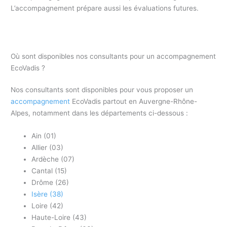
L’accompagnement prépare aussi les évaluations futures.
Où sont disponibles nos consultants pour un accompagnement
EcoVadis ?
Nos consultants sont disponibles pour vous proposer un
accompagnement
EcoVadis partout en Auvergne-Rhône-
Alpes, notamment dans les départements ci-dessous :
Ain (01)
Allier (03)
Ardèche (07)
Cantal (15)
Drôme (26)
Isère (38)
Loire (42)
Haute-Loire (43)