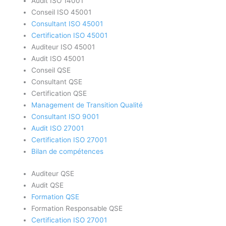
Audit ISO 14001
Conseil ISO 45001
Consultant ISO 45001
Certification ISO 45001
Auditeur ISO 45001
Audit ISO 45001
Conseil QSE
Consultant QSE
Certification QSE
Management de Transition Qualité
Consultant ISO 9001
Audit ISO 27001
Certification ISO 27001
Bilan de compétences
Auditeur QSE
Audit QSE
Formation QSE
Formation Responsable QSE
Certification ISO 27001