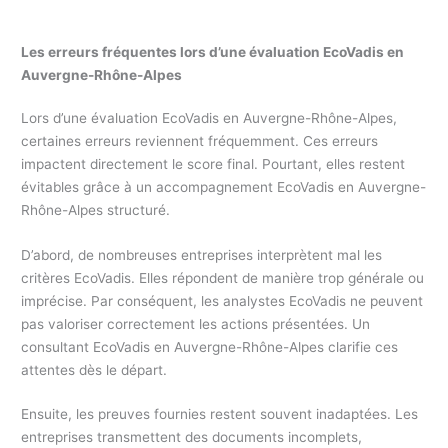
Les erreurs fréquentes lors d’une évaluation EcoVadis en
Auvergne-Rhône-Alpes
Lors d’une évaluation EcoVadis en Auvergne-Rhône-Alpes,
certaines erreurs reviennent fréquemment. Ces erreurs
impactent directement le score final. Pourtant, elles restent
évitables grâce à un accompagnement EcoVadis en Auvergne-
Rhône-Alpes structuré.
D’abord, de nombreuses entreprises interprètent mal les
critères EcoVadis. Elles répondent de manière trop générale ou
imprécise. Par conséquent, les analystes EcoVadis ne peuvent
pas valoriser correctement les actions présentées. Un
consultant EcoVadis en Auvergne-Rhône-Alpes clarifie ces
attentes dès le départ.
Ensuite, les preuves fournies restent souvent inadaptées. Les
entreprises transmettent des documents incomplets,