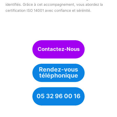
identifiés. Grâce à cet accompagnement, vous abordez la
certification ISO 14001 avec confiance et sérénité.
Contactez-Nous
Rendez-vous
téléphonique
05 32 96 00 16