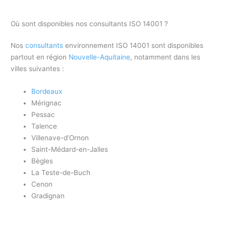
Où sont disponibles nos consultants ISO 14001 ?
Nos
consultants
environnement ISO 14001 sont disponibles
partout en région
Nouvelle-Aquitaine
, notamment dans les
villes suivantes :
Bordeaux
Mérignac
Pessac
Talence
Villenave-d’Ornon
Saint-Médard-en-Jalles
Bègles
La Teste-de-Buch
Cenon
Gradignan