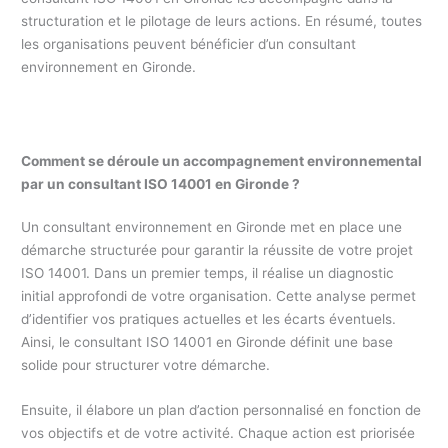
structuration et le pilotage de leurs actions. En résumé, toutes
les organisations peuvent bénéficier d’un consultant
environnement en Gironde.
Comment se déroule un accompagnement environnemental
par un consultant ISO 14001 en Gironde ?
Un consultant environnement en Gironde met en place une
démarche structurée pour garantir la réussite de votre projet
ISO 14001. Dans un premier temps, il réalise un diagnostic
initial approfondi de votre organisation. Cette analyse permet
d’identifier vos pratiques actuelles et les écarts éventuels.
Ainsi, le consultant ISO 14001 en Gironde définit une base
solide pour structurer votre démarche.
Ensuite, il élabore un plan d’action personnalisé en fonction de
vos objectifs et de votre activité. Chaque action est priorisée