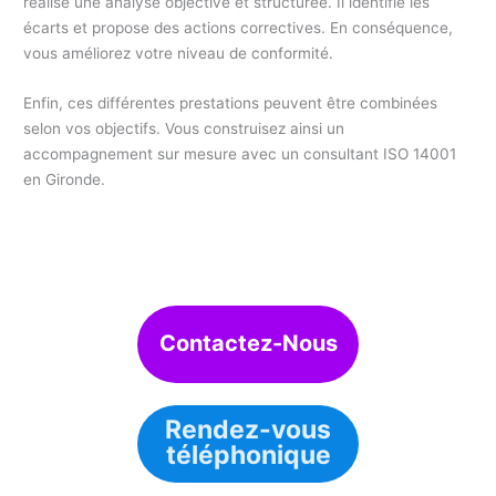
réalise une analyse objective et structurée. Il identifie les
écarts et propose des actions correctives. En conséquence,
vous améliorez votre niveau de conformité.
Enfin, ces différentes prestations peuvent être combinées
selon vos objectifs. Vous construisez ainsi un
accompagnement sur mesure avec un consultant ISO 14001
en Gironde.
Contactez-Nous
Rendez-vous
téléphonique