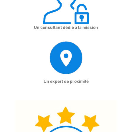
Un consultant dédié à la mission
Un expert de proximité