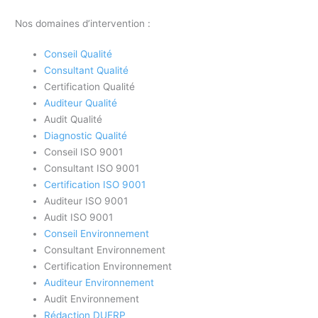
Nos domaines d’intervention :
Conseil Qualité
Consultant Qualité
Certification Qualité
Auditeur Qualité
Audit Qualité
Diagnostic Qualité
Conseil ISO 9001
Consultant ISO 9001
Certification ISO 9001
Auditeur ISO 9001
Audit ISO 9001
Conseil Environnement
Consultant Environnement
Certification Environnement
Auditeur Environnement
Audit Environnement
Rédaction DUERP