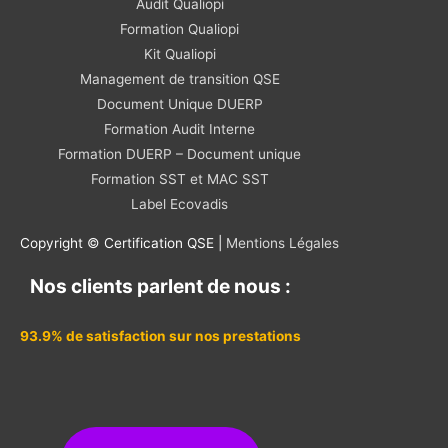
Audit Qualiopi
Formation Qualiopi
Kit Qualiopi
Management de transition QSE
Document Unique DUERP
Formation Audit Interne
Formation DUERP – Document unique
Formation SST et MAC SST
Label Ecovadis
Copyright © Certification QSE |
Mentions Légales
Nos clients parlent de nous :
93.9% de satisfaction sur nos prestations