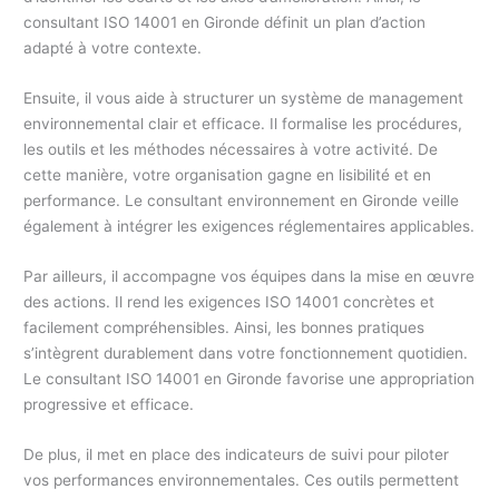
consultant ISO 14001 en Gironde définit un plan d’action
adapté à votre contexte.
Ensuite, il vous aide à structurer un système de management
environnemental clair et efficace. Il formalise les procédures,
les outils et les méthodes nécessaires à votre activité. De
cette manière, votre organisation gagne en lisibilité et en
performance. Le consultant environnement en Gironde veille
également à intégrer les exigences réglementaires applicables.
Par ailleurs, il accompagne vos équipes dans la mise en œuvre
des actions. Il rend les exigences ISO 14001 concrètes et
facilement compréhensibles. Ainsi, les bonnes pratiques
s’intègrent durablement dans votre fonctionnement quotidien.
Le consultant ISO 14001 en Gironde favorise une appropriation
progressive et efficace.
De plus, il met en place des indicateurs de suivi pour piloter
vos performances environnementales. Ces outils permettent