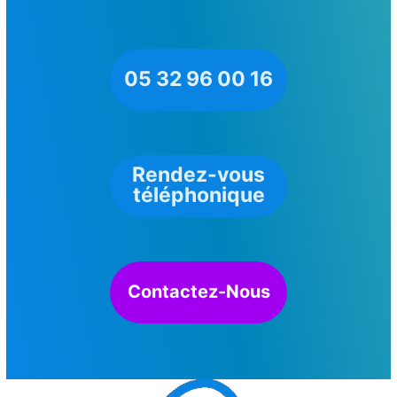
05 32 96 00 16
Rendez-vous
téléphonique
Contactez-Nous