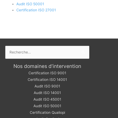
Audit ISO 50001
Certification ISO 27001
Rechercher :
Nos domaines d’intervention
Certification ISO 9001
Certification ISO 14001
Audit ISO 9001
Audit ISO 14001
Audit ISO 45001
Audit ISO 50001
Certification Qualiopi