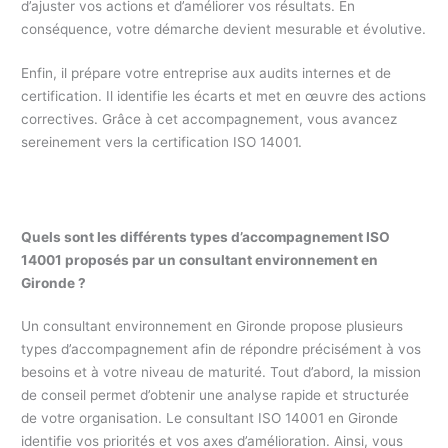
d’ajuster vos actions et d’améliorer vos résultats. En
conséquence, votre démarche devient mesurable et évolutive.
Enfin, il prépare votre entreprise aux audits internes et de
certification. Il identifie les écarts et met en œuvre des actions
correctives. Grâce à cet accompagnement, vous avancez
sereinement vers la certification ISO 14001.
Quels sont les différents types d’accompagnement ISO
14001 proposés par un consultant environnement en
Gironde ?
Un consultant environnement en Gironde propose plusieurs
types d’accompagnement afin de répondre précisément à vos
besoins et à votre niveau de maturité. Tout d’abord, la mission
de conseil permet d’obtenir une analyse rapide et structurée
de votre organisation. Le consultant ISO 14001 en Gironde
identifie vos priorités et vos axes d’amélioration. Ainsi, vous