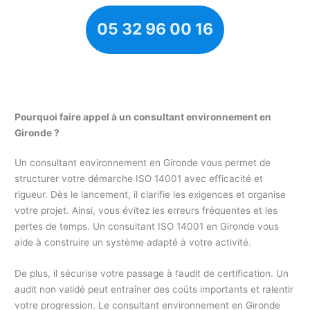
05 32 96 00 16
Pourquoi faire appel à un consultant environnement en
Gironde ?
Un consultant environnement en Gironde vous permet de
structurer votre démarche ISO 14001 avec efficacité et
rigueur. Dès le lancement, il clarifie les exigences et organise
votre projet. Ainsi, vous évitez les erreurs fréquentes et les
pertes de temps. Un consultant ISO 14001 en Gironde vous
aide à construire un système adapté à votre activité.
De plus, il sécurise votre passage à l’audit de certification. Un
audit non validé peut entraîner des coûts importants et ralentir
votre progression. Le consultant environnement en Gironde