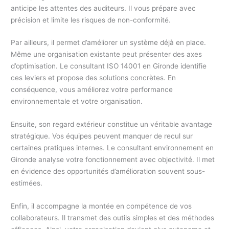
anticipe les attentes des auditeurs. Il vous prépare avec
précision et limite les risques de non-conformité.
Par ailleurs, il permet d’améliorer un système déjà en place.
Même une organisation existante peut présenter des axes
d’optimisation. Le consultant ISO 14001 en Gironde identifie
ces leviers et propose des solutions concrètes. En
conséquence, vous améliorez votre performance
environnementale et votre organisation.
Ensuite, son regard extérieur constitue un véritable avantage
stratégique. Vos équipes peuvent manquer de recul sur
certaines pratiques internes. Le consultant environnement en
Gironde analyse votre fonctionnement avec objectivité. Il met
en évidence des opportunités d’amélioration souvent sous-
estimées.
Enfin, il accompagne la montée en compétence de vos
collaborateurs. Il transmet des outils simples et des méthodes