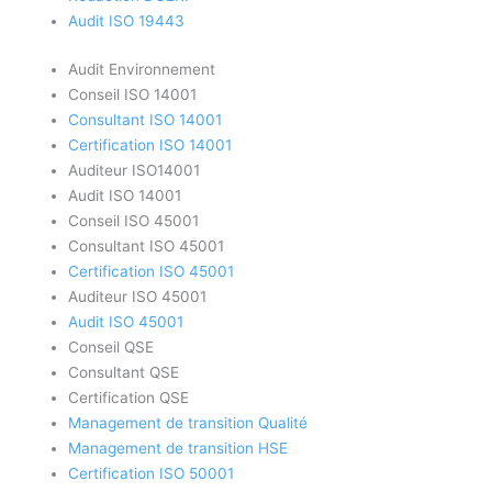
Audit ISO 19443
Audit Environnement
Conseil ISO 14001
Consultant ISO 14001
Certification ISO 14001
Auditeur ISO14001
Audit ISO 14001
Conseil ISO 45001
Consultant ISO 45001
Certification ISO 45001
Auditeur ISO 45001
Audit ISO 45001
Conseil QSE
Consultant QSE
Certification QSE
Management de transition Qualité
Management de transition HSE
Certification ISO 50001