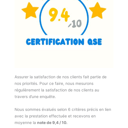
Assurer la satisfaction de nos clients fait partie de
nos priorités. Pour ce faire, nous mesurons
régulièrement la satisfaction de nos clients au
travers d’une enquête.
Nous sommes évalués selon 6 critères précis en lien
avec la prestation effectuée et recevons en
moyenne la
note de 9,4 / 10.