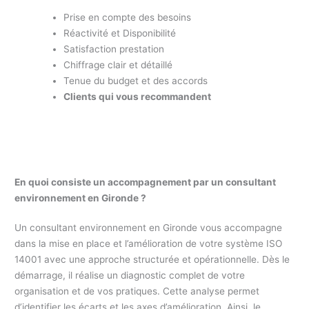
Prise en compte des besoins
Réactivité et Disponibilité
Satisfaction prestation
Chiffrage clair et détaillé
Tenue du budget et des accords
Clients qui vous recommandent
En quoi consiste un accompagnement par un consultant
environnement en Gironde ?
Un consultant environnement en Gironde vous accompagne
dans la mise en place et l’amélioration de votre système ISO
14001 avec une approche structurée et opérationnelle. Dès le
démarrage, il réalise un diagnostic complet de votre
organisation et de vos pratiques. Cette analyse permet
d’identifier les écarts et les axes d’amélioration. Ainsi, le