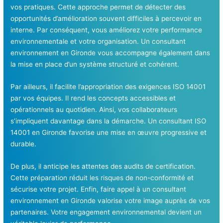
vos pratiques. Cette approche permet de détecter des
opportunités d’amélioration souvent difficiles à percevoir en
interne. Par conséquent, vous améliorez votre performance
environnementale et votre organisation. Un consultant
environnement en Gironde vous accompagne également dans
la mise en place d’un système structuré et cohérent.
Par ailleurs, il facilite l’appropriation des exigences ISO 14001
par vos équipes. Il rend les concepts accessibles et
opérationnels au quotidien. Ainsi, vos collaborateurs
s’impliquent davantage dans la démarche. Un consultant ISO
14001 en Gironde favorise une mise en œuvre progressive et
durable.
De plus, il anticipe les attentes des audits de certification.
Cette préparation réduit les risques de non-conformité et
sécurise votre projet. Enfin, faire appel à un consultant
environnement en Gironde valorise votre image auprès de vos
partenaires. Votre engagement environnemental devient un