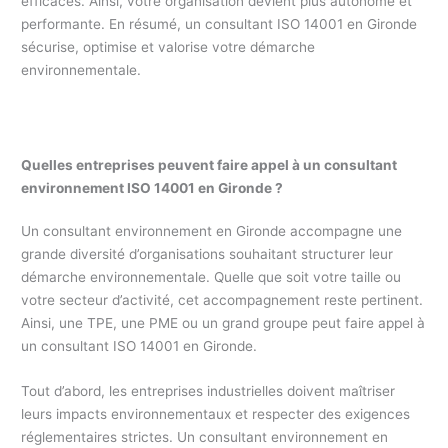
efficaces. Ainsi, votre organisation devient plus autonome et
performante. En résumé, un consultant ISO 14001 en Gironde
sécurise, optimise et valorise votre démarche
environnementale.
Quelles entreprises peuvent faire appel à un consultant
environnement ISO 14001 en Gironde ?
Un consultant environnement en Gironde accompagne une
grande diversité d’organisations souhaitant structurer leur
démarche environnementale. Quelle que soit votre taille ou
votre secteur d’activité, cet accompagnement reste pertinent.
Ainsi, une TPE, une PME ou un grand groupe peut faire appel à
un consultant ISO 14001 en Gironde.
Tout d’abord, les entreprises industrielles doivent maîtriser
leurs impacts environnementaux et respecter des exigences
réglementaires strictes. Un consultant environnement en