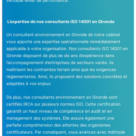
véritable levier de performance.
L’expertise de nos consultants ISO 14001 en Gironde
Un consultant environnement en Gironde de notre cabinet
vous apporte une expertise opérationnelle immédiatement
applicable à votre organisation. Nos consultants ISO 14001 en
Gironde disposent de plus de dix ans d’expérience dans
l’accompagnement d’entreprises de secteurs variés. Ils
maîtrisent les contraintes terrain ainsi que les exigences
réglementaires. Ainsi, ils proposent des solutions concrètes et
adaptées à vos enjeux.
De plus, nos consultants environnement en Gironde sont
certifiés IRCA sur plusieurs normes ISO. Cette certification
garantit un haut niveau de compétence en audit et en
management des systèmes. Elle assure également une
parfaite compréhension des attentes des organismes
certificateurs. Par conséquent, vous avancez avec méthode