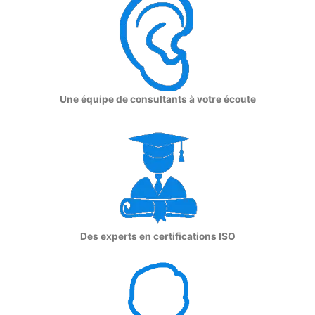
Une équipe de consultants à votre écoute
Des experts en certifications ISO