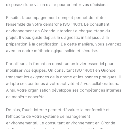
disposez d’une vision claire pour orienter vos décisions.
Ensuite, l’accompagnement complet permet de piloter
l’ensemble de votre démarche ISO 14001. Le consultant
environnement en Gironde intervient à chaque étape du
projet. Il vous guide depuis le diagnostic initial jusqu’à la
préparation à la certification. De cette manière, vous avancez
avec un cadre méthodologique solide et sécurisé.
Par ailleurs, la formation constitue un levier essentiel pour
mobiliser vos équipes. Un consultant ISO 14001 en Gironde
transmet les exigences de la norme et les bonnes pratiques. Il
adapte ses contenus à votre activité et à vos collaborateurs.
Ainsi, votre organisation développe ses compétences internes
de manière concrète.
De plus, l’audit interne permet d’évaluer la conformité et
l’efficacité de votre système de management
environnemental. Le consultant environnement en Gironde