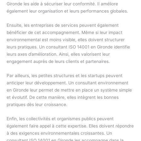
Gironde les aide à sécuriser leur conformité. Il améliore
également leur organisation et leurs performances globales.
Ensuite, les entreprises de services peuvent également
bénéficier de cet accompagnement. Même si leur impact
environnemental est moins visible, elles doivent structurer
leurs pratiques. Un consultant ISO 14001 en Gironde identifie
leurs axes d’amélioration. Ainsi, elles valorisent leur
engagement auprès de leurs clients et partenaires.
Par ailleurs, les petites structures et les startups peuvent
anticiper leur développement. Un consultant environnement
en Gironde leur permet de mettre en place un système simple
et évolutif. De cette manière, elles intègrent les bonnes
pratiques dès leur croissance.
Enfin, les collectivités et organismes publics peuvent
également faire appel à cette expertise. Elles doivent répondre
à des exigences environnementales croissantes. Un
consultant ISO 14001 en Gironde les accompagne dans la