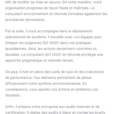
afin de faciliter sa mise en œuvre. De cette manière, votre
organisation progresse de façon fluide et maîtrisée. Le
consultant environnement en Gironde formalise également les
procédures nécessaires.
Par la suite, il vous accompagne dans le déploiement
opérationnel du système. Il travaille avec vos équipes pour
intégrer les exigences ISO 14001 dans vos pratiques
quotidiennes. Ainsi, les actions deviennent concrètes et
durables. Le consultant ISO 14001 en Gironde privilégie une
approche pragmatique et orientée terrain.
De plus, il met en place des outils de suivi et des indicateurs
de performance. Ces éléments permettent de piloter
efficacement votre système environnemental. En
conséquence, vous ajustez vos actions et améliorez vos
résultats.
Enfin, il prépare votre entreprise aux audits internes et de
certification. Il réalise des audits à blanc et corrige les écarts