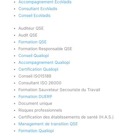
Accompagnement EcoVadis
Consultant EcoVadis
Conseil EcoVadis
Auditeur QSE
Audit QSE
Formation QSE
Formation Responsable QSE
Conseil Qualiopi
Accompagnement Qualiopi
Certification Qualiopi
Conseil ISO15189
Consultant ISO 26000
Formation Sauveteur Secouriste du Travail
Formation DUERP
Document unique
Risques professionnels
Certification des établissements de santé (H.A.S.)
Management de transition QSE
Formation Qualiopi