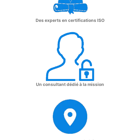
Des experts en certifications ISO
Un consultant dédié à la mission