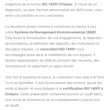
exigences de la norme
ISO 14001 Orléans
. À l’issue de ce
diagnostic, un plan d’action personnalisé est défini avec vous,
selon vos priorités et vos contraintes.
La deuxième phase consiste à construire ou mettre à jour
votre
Système de Management Environnemental (SME)
.
Cela inclut la formalisation de vos engagements, la rédaction
de procédures, la définition des objectifs, des indicateurs et
des plans d’action. Le
consultant ISO 14001
vous
accompagne aussi dans la mobilisation de vos équipes. Il
facilite l’appropriation du SME en animant des réunions, des
formations et en apportant un appui terrain.
Une fois le système en place, le consultant vous aide à le faire
vivre au quotidien. Il suit l’avancement des actions, ajuste les
outils si besoin, et vous prépare à la
certification ISO 14001 à
Orléans
. Cette préparation comprend souvent un audit blanc,
une revue de direction et un accompagnement jusqu’au jour
de l’audit.