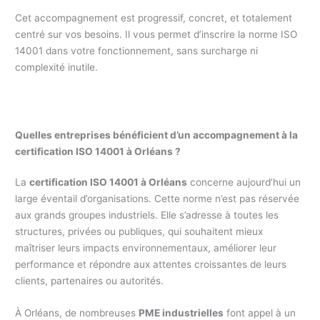
Cet accompagnement est progressif, concret, et totalement
centré sur vos besoins. Il vous permet d’inscrire la norme ISO
14001 dans votre fonctionnement, sans surcharge ni
complexité inutile.
Quelles entreprises bénéficient d’un accompagnement à la
certification ISO 14001 à Orléans ?
La
certification ISO 14001 à Orléans
concerne aujourd’hui un
large éventail d’organisations. Cette norme n’est pas réservée
aux grands groupes industriels. Elle s’adresse à toutes les
structures, privées ou publiques, qui souhaitent mieux
maîtriser leurs impacts environnementaux, améliorer leur
performance et répondre aux attentes croissantes de leurs
clients, partenaires ou autorités.
À Orléans, de nombreuses
PME industrielles
font appel à un