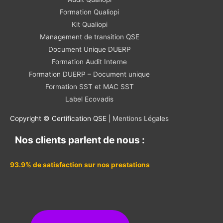
Formation Qualiopi
Kit Qualiopi
Management de transition QSE
Document Unique DUERP
Formation Audit Interne
Formation DUERP – Document unique
Formation SST et MAC SST
Label Ecovadis
Copyright © Certification QSE |
Mentions Légales
Nos clients parlent de nous :
93.9% de satisfaction sur nos prestations