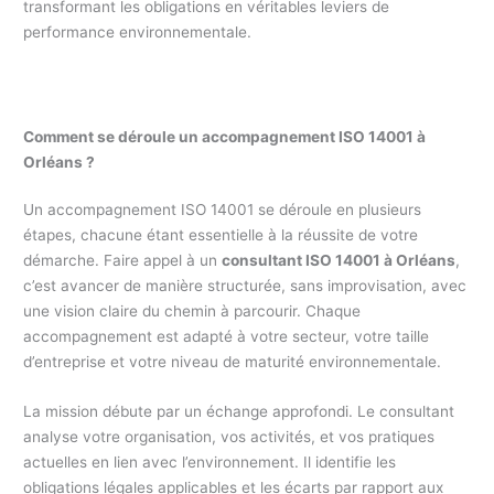
transformant les obligations en véritables leviers de
performance environnementale.
Comment se déroule un accompagnement ISO 14001 à
Orléans ?
Un accompagnement ISO 14001 se déroule en plusieurs
étapes, chacune étant essentielle à la réussite de votre
démarche. Faire appel à un
consultant ISO 14001 à Orléans
,
c’est avancer de manière structurée, sans improvisation, avec
une vision claire du chemin à parcourir. Chaque
accompagnement est adapté à votre secteur, votre taille
d’entreprise et votre niveau de maturité environnementale.
La mission débute par un échange approfondi. Le consultant
analyse votre organisation, vos activités, et vos pratiques
actuelles en lien avec l’environnement. Il identifie les
obligations légales applicables et les écarts par rapport aux