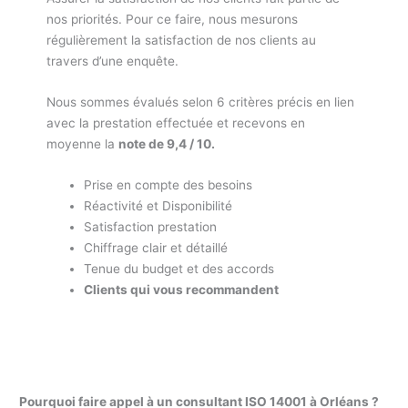
nos priorités. Pour ce faire, nous mesurons
régulièrement la satisfaction de nos clients au
travers d’une enquête.
Nous sommes évalués selon 6 critères précis en lien
avec la prestation effectuée et recevons en
moyenne la
note de 9,4 / 10.
Prise en compte des besoins
Réactivité et Disponibilité
Satisfaction prestation
Chiffrage clair et détaillé
Tenue du budget et des accords
Clients qui vous recommandent
Pourquoi faire appel à un consultant ISO 14001 à Orléans ?