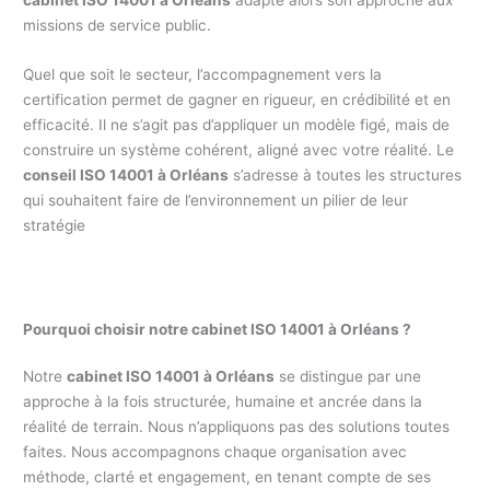
missions de service public.
Quel que soit le secteur, l’accompagnement vers la
certification permet de gagner en rigueur, en crédibilité et en
efficacité. Il ne s’agit pas d’appliquer un modèle figé, mais de
construire un système cohérent, aligné avec votre réalité. Le
conseil ISO 14001 à Orléans
s’adresse à toutes les structures
qui souhaitent faire de l’environnement un pilier de leur
stratégie
Pourquoi choisir notre cabinet ISO 14001 à Orléans ?
Notre
cabinet ISO 14001 à Orléans
se distingue par une
approche à la fois structurée, humaine et ancrée dans la
réalité de terrain. Nous n’appliquons pas des solutions toutes
faites. Nous accompagnons chaque organisation avec
méthode, clarté et engagement, en tenant compte de ses