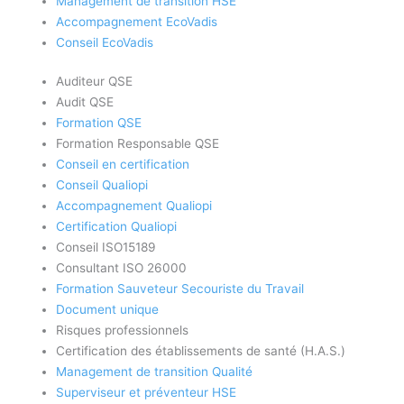
Management de transition HSE
Accompagnement EcoVadis
Conseil EcoVadis
Auditeur QSE
Audit QSE
Formation QSE
Formation Responsable QSE
Conseil en certification
Conseil Qualiopi
Accompagnement Qualiopi
Certification Qualiopi
Conseil ISO15189
Consultant ISO 26000
Formation Sauveteur Secouriste du Travail
Document unique
Risques professionnels
Certification des établissements de santé (H.A.S.)
Management de transition Qualité
Superviseur et préventeur HSE