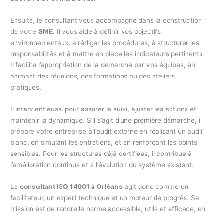
Ensuite, le consultant vous accompagne dans la construction
de votre
SME
. Il vous aide à définir vos objectifs
environnementaux, à rédiger les procédures, à structurer les
responsabilités et à mettre en place les indicateurs pertinents.
Il facilite l’appropriation de la démarche par vos équipes, en
animant des réunions, des formations ou des ateliers
pratiques.
Il intervient aussi pour assurer le suivi, ajuster les actions et
maintenir la dynamique. S’il s’agit d’une première démarche, il
prépare votre entreprise à l’audit externe en réalisant un audit
blanc, en simulant les entretiens, et en renforçant les points
sensibles. Pour les structures déjà certifiées, il contribue à
l’amélioration continue et à l’évolution du système existant.
Le
consultant ISO 14001 à Orléans
agit donc comme un
facilitateur, un expert technique et un moteur de progrès. Sa
mission est de rendre la norme accessible, utile et efficace, en