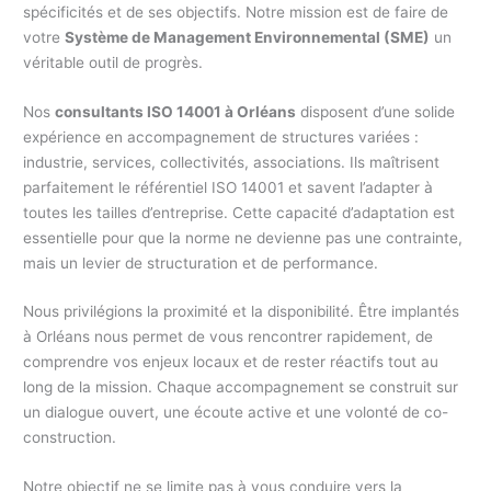
spécificités et de ses objectifs. Notre mission est de faire de
votre
Système de Management Environnemental (SME)
un
véritable outil de progrès.
Nos
consultants ISO 14001 à Orléans
disposent d’une solide
expérience en accompagnement de structures variées :
industrie, services, collectivités, associations. Ils maîtrisent
parfaitement le référentiel ISO 14001 et savent l’adapter à
toutes les tailles d’entreprise. Cette capacité d’adaptation est
essentielle pour que la norme ne devienne pas une contrainte,
mais un levier de structuration et de performance.
Nous privilégions la proximité et la disponibilité. Être implantés
à Orléans nous permet de vous rencontrer rapidement, de
comprendre vos enjeux locaux et de rester réactifs tout au
long de la mission. Chaque accompagnement se construit sur
un dialogue ouvert, une écoute active et une volonté de co-
construction.
Notre objectif ne se limite pas à vous conduire vers la