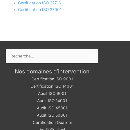
Certification ISO 22716
Certification ISO 27001
Rechercher :
Nos domaines d’intervention
Certification ISO 9001
Certification ISO 14001
Audit ISO 9001
Audit ISO 14001
Audit ISO 45001
Audit ISO 50001
Certification Qualiopi
Audit Qualiopi