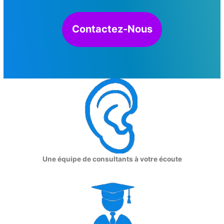
Contactez-Nous
Une équipe de consultants à votre écoute