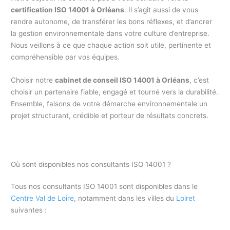
certification ISO 14001 à Orléans
. Il s’agit aussi de vous
rendre autonome, de transférer les bons réflexes, et d’ancrer
la gestion environnementale dans votre culture d’entreprise.
Nous veillons à ce que chaque action soit utile, pertinente et
compréhensible par vos équipes.
Choisir notre
cabinet de conseil ISO 14001 à Orléans
, c’est
choisir un partenaire fiable, engagé et tourné vers la durabilité.
Ensemble, faisons de votre démarche environnementale un
projet structurant, crédible et porteur de résultats concrets.
Où sont disponibles nos consultants ISO 14001 ?
Tous nos consultants ISO 14001 sont disponibles dans le
Centre Val de Loire
, notamment dans les villes du
Loiret
suivantes :