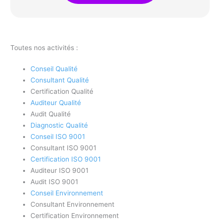
Toutes nos activités :
Conseil Qualité
Consultant Qualité
Certification Qualité
Auditeur Qualité
Audit Qualité
Diagnostic Qualité
Conseil ISO 9001
Consultant ISO 9001
Certification ISO 9001
Auditeur ISO 9001
Audit ISO 9001
Conseil Environnement
Consultant Environnement
Certification Environnement