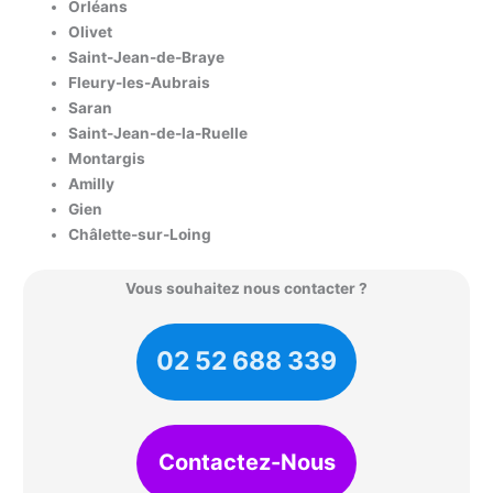
Orléans
Olivet
Saint-Jean-de-Braye
Fleury-les-Aubrais
Saran
Saint-Jean-de-la-Ruelle
Montargis
Amilly
Gien
Châlette-sur-Loing
Vous souhaitez nous contacter ?
02 52 688 339
Contactez-Nous