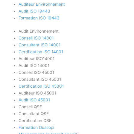
Auditeur Environnement
Audit ISO 19443
Formation ISO 19443
Audit Environnement
Conseil ISO 14001
Consultant ISO 14001
Certification ISO 14001
Auditeur ISO14001
Audit ISO 14001
Conseil ISO 45001
Consultant ISO 45001
Certification ISO 45001
Auditeur ISO 45001
Audit ISO 45001
Conseil QSE
Consultant QSE
Certification QSE
Formation Qualiopi