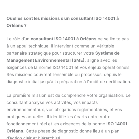
Quelles sont les missions d’un consultant ISO 14001 à
Orléans ?
Le rôle d’un
consultant ISO 14001 à Orléans
ne se limite pas
à un appui technique. Il intervient comme un véritable
partenaire stratégique pour structurer votre
Système de
Management Environnemental (SME)
, aligné avec les
exigences de la norme ISO 14001 et vos enjeux opérationnels.
Ses missions couvrent l’ensemble du processus, depuis le
diagnostic initial jusqu’à la préparation à l’audit de certification.
La première mission est de comprendre votre organisation. Le
consultant analyse vos activités, vos impacts
environnementaux, vos obligations réglementaires, et vos
pratiques actuelles. Il identifie les écarts entre votre
fonctionnement réel et les exigences de la norme
ISO 14001
Orléans
. Cette phase de diagnostic donne lieu à un plan
d’action clair et hiérarchisé.