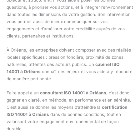
questions, à prioriser vos actions, et à intégrer l’environnement
dans toutes les dimensions de votre gestion. Son intervention
vous permet aussi de mieux communiquer sur vos
engagements et d’améliorer votre crédibilité auprès de vos
clients, partenaires et institutions.
À Orléans, les entreprises doivent composer avec des réalités
locales spécifiques : pression foncière, proximité de zones
naturelles, attentes des acteurs publics. Un
cabinet ISO
14001 à Orléans
connaît ces enjeux et vous aide à y répondre
de manière pertinente.
Faire appel à un
consultant ISO 14001 à Orléans
, c’est donc
gagner en clarté, en méthode, en performance et en sérénité.
C’est aussi se donner les moyens d’atteindre la
certification
ISO 14001 à Orléans
dans de bonnes conditions, tout en
valorisant votre engagement environnemental de façon
durable.