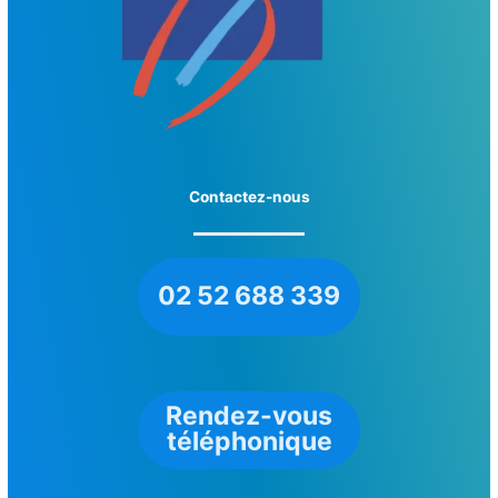
Contactez-nous
02 52 688 339
Rendez-vous
téléphonique