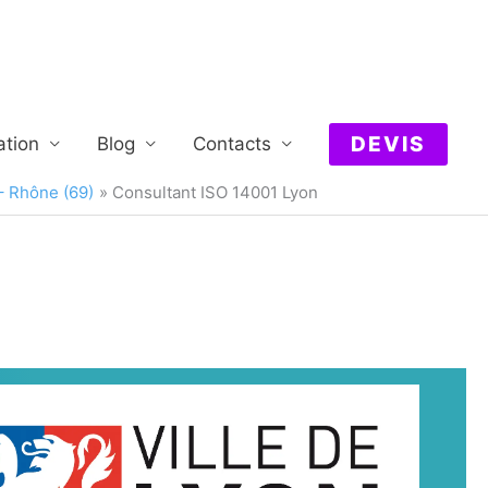
DEVIS
ation
Blog
Contacts
– Rhône (69)
Consultant ISO 14001 Lyon