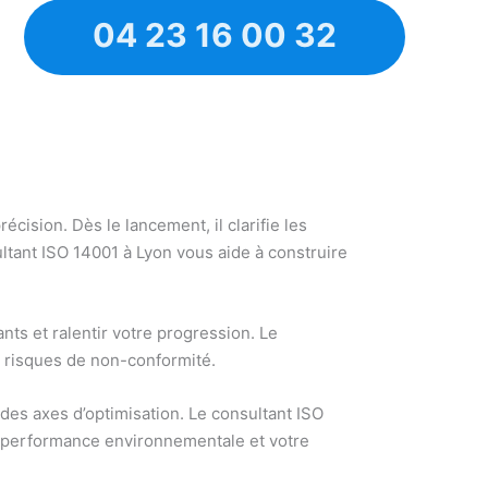
04 23 16 00 32
ision. Dès le lancement, il clarifie les
ultant ISO 14001 à Lyon vous aide à construire
ants et ralentir votre progression. Le
es risques de non-conformité.
des axes d’optimisation. Le consultant ISO
e performance environnementale et votre