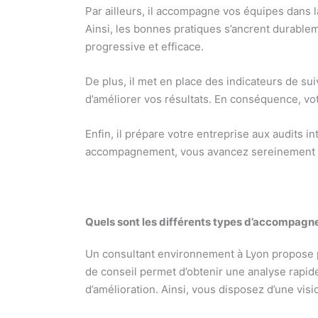
Par ailleurs, il accompagne vos équipes dans l
Ainsi, les bonnes pratiques s’ancrent durable
progressive et efficace.
De plus, il met en place des indicateurs de su
d’améliorer vos résultats. En conséquence, vo
Enfin, il prépare votre entreprise aux audits in
accompagnement, vous avancez sereinement ver
Quels sont les différents types d’accompagn
Un consultant environnement à Lyon propose p
de conseil permet d’obtenir une analyse rapide
d’amélioration. Ainsi, vous disposez d’une visi