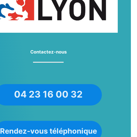
Contactez-nous
04 23 16 00 32
Rendez-vous téléphonique