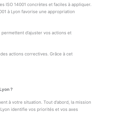
es ISO 14001 concrètes et faciles à appliquer.
001 à Lyon favorise une appropriation
 permettent d’ajuster vos actions et
e des actions correctives. Grâce à cet
Lyon ?
 à votre situation. Tout d’abord, la mission
Lyon identifie vos priorités et vos axes