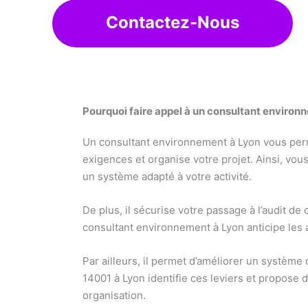
Contactez-Nous
Pourquoi faire appel à un consultant environ
Un consultant environnement à Lyon vous permet
exigences et organise votre projet. Ainsi, vou
un système adapté à votre activité.
De plus, il sécurise votre passage à l’audit de
consultant environnement à Lyon anticipe les a
Par ailleurs, il permet d’améliorer un système
14001 à Lyon identifie ces leviers et propos
organisation.