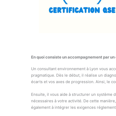
En quoi consiste un accompagnement par un 
Un consultant environnement à Lyon vous acco
pragmatique. Dès le début, il réalise un diagno
écarts et vos axes de progression. Ainsi, le co
Ensuite, il vous aide à structurer un système 
nécessaires à votre activité. De cette manière
également à intégrer les exigences réglementa