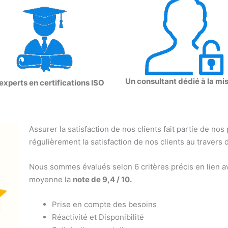
Un consultant dédié à la mi
experts en certifications ISO
Assurer la satisfaction de nos clients fait partie de nos
régulièrement la satisfaction de nos clients au travers 
Nous sommes évalués selon 6 critères précis en lien av
moyenne la
note de 9,4 / 10.
Prise en compte des besoins
Réactivité et Disponibilité