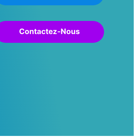
Contactez-Nous