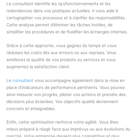
Le consultant identifie les dysfonctionnements et les
redondances dans vos pratiques actuelles. Il vous aide à
cartographier vos processus et à clarifier les responsabilités.
Cette analyse permet d’éliminer les tâches inutiles, de
simplifier les procédures et de fluidifier les échanges internes.
Grâce à cette approche, vous gagnez du temps et vous
réduisez les coûts liés aux erreurs ou aux reprises. Vous
améliorez la qualité de vos produits ou services et vous
augmentez la satisfaction client.
Le
consultant
vous accompagne également dans la mise en
place d’indicateurs de performance pertinents. Vous pouvez
ainsi mesurer vos progrès, piloter vos actions et prendre des
décisions plus éclairées. Vos objectifs qualité deviennent
concrets et atteignables.
Enfin, cette optimisation renforce votre agilité. Vous êtes
mieux préparé à réagir face aux imprévus ou aux évolutions du
marché. Votre entreprise devient plus compétitive et plus