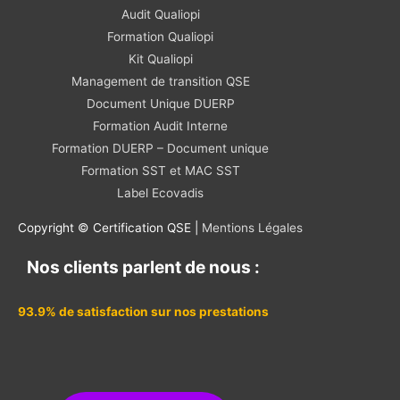
Audit Qualiopi
Formation Qualiopi
Kit Qualiopi
Management de transition QSE
Document Unique DUERP
Formation Audit Interne
Formation DUERP – Document unique
Formation SST et MAC SST
Label Ecovadis
Copyright © Certification QSE |
Mentions Légales
Nos clients parlent de nous :
93.9% de satisfaction sur nos prestations