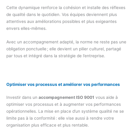
Cette dynamique renforce la cohésion et installe des réflexes
de qualité dans le quotidien. Vos équipes deviennent plus
attentives aux améliorations possibles et plus exigeantes
envers elles-mêmes.
Avec un accompagnement adapté, la norme ne reste pas une
obligation ponctuelle ; elle devient un pilier culturel, partagé
par tous et intégré dans la stratégie de l’entreprise.
Optimiser vos processus et améliorer vos performances
Investir dans un
accompagnement ISO 9001
vous aide à
optimiser vos processus et à augmenter vos performances
opérationnelles. La mise en place d’un système qualité ne se
limite pas à la conformité : elle vise aussi à rendre votre
organisation plus efficace et plus rentable.