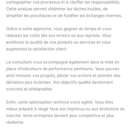
cartographier vos processus et à clarifier les responsabilités.
Cette analyse permet d’éliminer les tâches inutiles, de
simplifier les procédures et de fluidifier les échanges internes.
Grâce à cette approche, vous gagnez du temps et vous
réduisez les coûts liés aux erreurs ou aux reprises. Vous
améliorez la qualité de vos produits ou services et vous
augmentez la satisfaction client.
Le consultant vous accompagne également dans la mise en
place d’indicateurs de performance pertinents. Vous pouvez
ainsi mesurer vos progrès, piloter vos actions et prendre des
décisions plus éclairées. Vos objectifs qualité deviennent
concrets et atteignables.
Enfin, cette optimisation renforce votre agilité. Vous êtes
mieux préparé à réagir face aux imprévus ou aux évolutions du
marché. Votre entreprise devient plus compétitive et plus
résiliente.