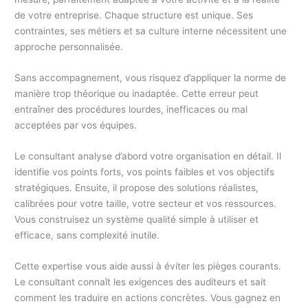
de votre entreprise. Chaque structure est unique. Ses
contraintes, ses métiers et sa culture interne nécessitent une
approche personnalisée.
Sans accompagnement, vous risquez d’appliquer la norme de
manière trop théorique ou inadaptée. Cette erreur peut
entraîner des procédures lourdes, inefficaces ou mal
acceptées par vos équipes.
Le consultant analyse d’abord votre organisation en détail. Il
identifie vos points forts, vos points faibles et vos objectifs
stratégiques. Ensuite, il propose des solutions réalistes,
calibrées pour votre taille, votre secteur et vos ressources.
Vous construisez un système qualité simple à utiliser et
efficace, sans complexité inutile.
Cette expertise vous aide aussi à éviter les pièges courants.
Le consultant connaît les exigences des auditeurs et sait
comment les traduire en actions concrètes. Vous gagnez en