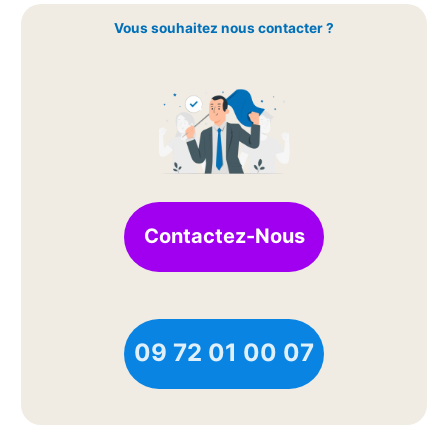
Vous souhaitez nous contacter ?
Contactez-Nous
09 72 01 00 07