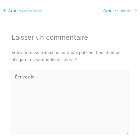
←
Article précédent
Article suivant
→
Laisser un commentaire
Votre adresse e-mail ne sera pas publiée.
Les champs
obligatoires sont indiqués avec
*
Écrivez
ici…