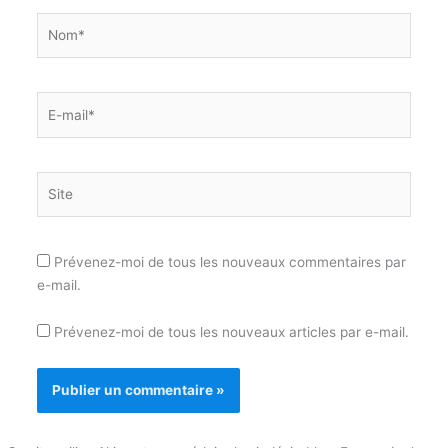
Nom*
E-
mail*
Site
Prévenez-moi de tous les nouveaux commentaires par
e-mail.
Prévenez-moi de tous les nouveaux articles par e-mail.