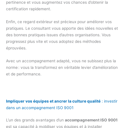
pertinence et vous augmentez vos chances d’obtenir la
certification rapidement.
Enfin, ce regard extérieur est précieux pour améliorer vos
pratiques. Le consultant vous apporte des idées nouvelles et
des bonnes pratiques issues d’autres organisations. Vous
progressez plus vite et vous adoptez des méthodes
éprouvées.
Avec un accompagnement adapté, vous ne subissez plus la
norme : vous la transformez en véritable levier d’amélioration
et de performance.
Impliquer vos équipes et ancrer la culture qualité
: investir
dans un accompagnement ISO 9001
L’un des grands avantages d’un
accompagnement ISO 9001
est sa capacité à mobiliser vos équipes et à installer