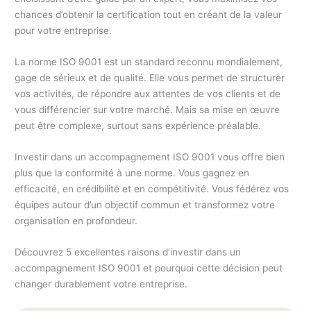
chances d’obtenir la certification tout en créant de la valeur
pour votre entreprise.
La norme ISO 9001 est un standard reconnu mondialement,
gage de sérieux et de qualité. Elle vous permet de structurer
vos activités, de répondre aux attentes de vos clients et de
vous différencier sur votre marché. Mais sa mise en œuvre
peut être complexe, surtout sans expérience préalable.
Investir dans un accompagnement ISO 9001 vous offre bien
plus que la conformité à une norme. Vous gagnez en
efficacité, en crédibilité et en compétitivité. Vous fédérez vos
équipes autour d’un objectif commun et transformez votre
organisation en profondeur.
Découvrez 5 excellentes raisons d’investir dans un
accompagnement ISO 9001 et pourquoi cette décision peut
changer durablement votre entreprise.