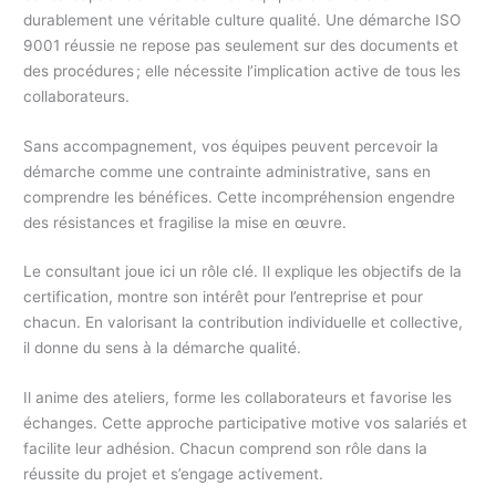
durablement une véritable culture qualité. Une démarche ISO
9001 réussie ne repose pas seulement sur des documents et
des procédures ; elle nécessite l’implication active de tous les
collaborateurs.
Sans accompagnement, vos équipes peuvent percevoir la
démarche comme une contrainte administrative, sans en
comprendre les bénéfices. Cette incompréhension engendre
des résistances et fragilise la mise en œuvre.
Le consultant joue ici un rôle clé. Il explique les objectifs de la
certification, montre son intérêt pour l’entreprise et pour
chacun. En valorisant la contribution individuelle et collective,
il donne du sens à la démarche qualité.
Il anime des ateliers, forme les collaborateurs et favorise les
échanges. Cette approche participative motive vos salariés et
facilite leur adhésion. Chacun comprend son rôle dans la
réussite du projet et s’engage activement.