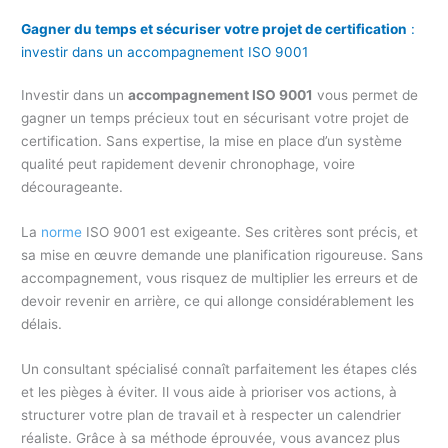
Gagner du temps et sécuriser votre projet de certification
:
investir dans un accompagnement ISO 9001
Investir dans un
accompagnement ISO 9001
vous permet de
gagner un temps précieux tout en sécurisant votre projet de
certification. Sans expertise, la mise en place d’un système
qualité peut rapidement devenir chronophage, voire
décourageante.
La
norme
ISO 9001 est exigeante. Ses critères sont précis, et
sa mise en œuvre demande une planification rigoureuse. Sans
accompagnement, vous risquez de multiplier les erreurs et de
devoir revenir en arrière, ce qui allonge considérablement les
délais.
Un consultant spécialisé connaît parfaitement les étapes clés
et les pièges à éviter. Il vous aide à prioriser vos actions, à
structurer votre plan de travail et à respecter un calendrier
réaliste. Grâce à sa méthode éprouvée, vous avancez plus