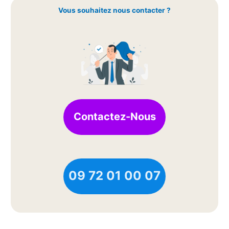
Vous souhaitez nous contacter ?
Contactez-Nous
09 72 01 00 07