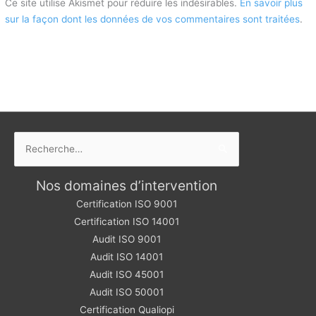
Ce site utilise Akismet pour réduire les indésirables.
En savoir plus
sur la façon dont les données de vos commentaires sont traitées
.
Rechercher :
Nos domaines d’intervention
Certification ISO 9001
Certification ISO 14001
Audit ISO 9001
Audit ISO 14001
Audit ISO 45001
Audit ISO 50001
Certification Qualiopi