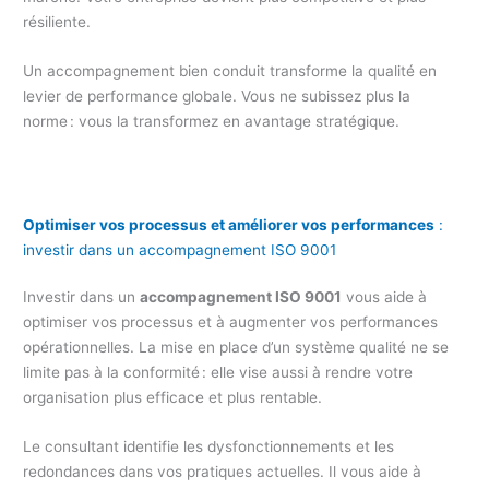
résiliente.
Un accompagnement bien conduit transforme la qualité en
levier de performance globale. Vous ne subissez plus la
norme : vous la transformez en avantage stratégique.
Optimiser vos processus et améliorer vos performances
:
investir dans un accompagnement ISO 9001
Investir dans un
accompagnement ISO 9001
vous aide à
optimiser vos processus et à augmenter vos performances
opérationnelles. La mise en place d’un système qualité ne se
limite pas à la conformité : elle vise aussi à rendre votre
organisation plus efficace et plus rentable.
Le consultant identifie les dysfonctionnements et les
redondances dans vos pratiques actuelles. Il vous aide à