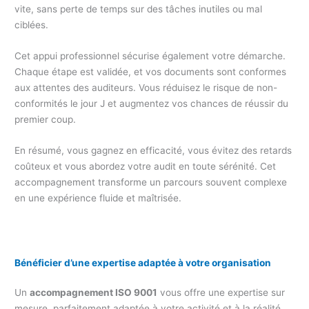
vite, sans perte de temps sur des tâches inutiles ou mal
ciblées.
Cet appui professionnel sécurise également votre démarche.
Chaque étape est validée, et vos documents sont conformes
aux attentes des auditeurs. Vous réduisez le risque de non-
conformités le jour J et augmentez vos chances de réussir du
premier coup.
En résumé, vous gagnez en efficacité, vous évitez des retards
coûteux et vous abordez votre audit en toute sérénité. Cet
accompagnement transforme un parcours souvent complexe
en une expérience fluide et maîtrisée.
Bénéficier d’une expertise adaptée à votre organisation
Un
accompagnement ISO 9001
vous offre une expertise sur
mesure, parfaitement adaptée à votre activité et à la réalité